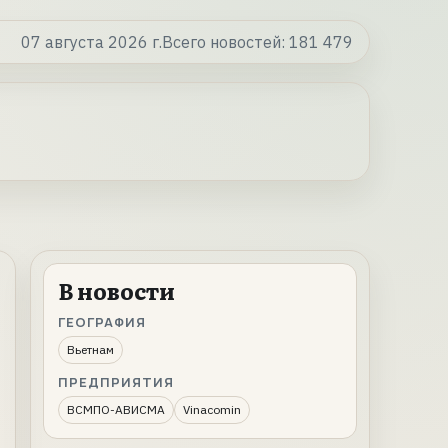
07 августа 2026 г.
Всего новостей:
181 479
В новости
ГЕОГРАФИЯ
Вьетнам
ПРЕДПРИЯТИЯ
ВСМПО-АВИСМА
Vinacomin