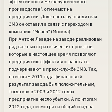
эффективности металлургического
производства", отмечают на
предприятии. Должность руководителя
ЗМЗ он оставил в связи с переходом в
компанию "Мечел" (Москва).
При Антоне Леваде на заводе реализован
ряд важных стратегических проектов,
которые в настоящее время позволяют
предприятию эффективно работать,
подчеркивают в пресс-службе ЗМЗ. Так,
по итогам 2011 года финансовый
результат завода был положительным,
тогда как в 2009 и 2012 годах
предприятие несло убытки. А по итогам
2012 года, несмотря на общий спад на