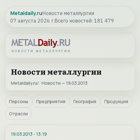
Metaldaily.ru
Новости металлургии
07 августа 2026 г.
Всего новостей:
181 479
Новости металлургии
Metaldaily.ru
Новости — 19.03.2013
Персоны
Предприятия
География
Продукция
Отрасли
19.03.2013
-
13:19