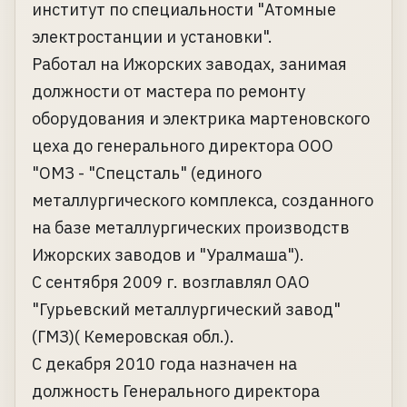
институт по специальности "Атомные
электростанции и установки".
Работал на Ижорских заводах, занимая
должности от мастера по ремонту
оборудования и электрика мартеновского
цеха до генерального директора ООО
"ОМЗ - "Спецсталь" (единого
металлургического комплекса, созданного
на базе металлургических производств
Ижорских заводов и "Уралмаша").
С сентября 2009 г. возглавлял ОАО
"Гурьевский металлургический завод"
(ГМЗ)( Кемеровская обл.).
С декабря 2010 года назначен на
должность Генерального директора