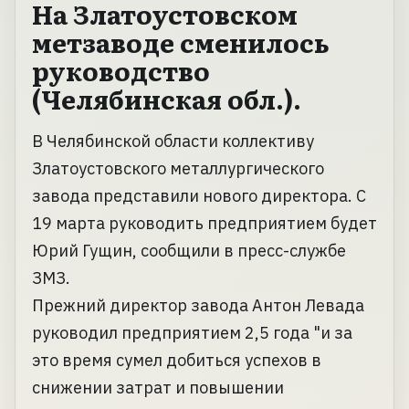
На Златоустовском
метзаводе сменилось
руководство
(Челябинская обл.).
В Челябинской области коллективу
Златоустовского металлургического
завода представили нового директора. С
19 марта руководить предприятием будет
Юрий Гущин, сообщили в пресс-службе
ЗМЗ.
Прежний директор завода Антон Левада
руководил предприятием 2,5 года "и за
это время сумел добиться успехов в
снижении затрат и повышении