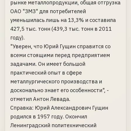
рынке металлопродукции, общая отгрузка
ОАО "ЗМЗ" для потребителей
уменьшилась лишь на 13,3% и составила
427,5 тыс. тонн (439,3 тыс. тонн в 2011
году).
"Уверен, что Юрий Гущин справится со
всеми стоящими перед предприятием
задачами. Он имеет большой
практический опыт в сфере
металлургического производства и
досконально знает его особенности", -
отметил Антон Левада.
Справка: Юрий Александрович Гущин
родился в 1957 году. Окончил
Ленинградский политехнический