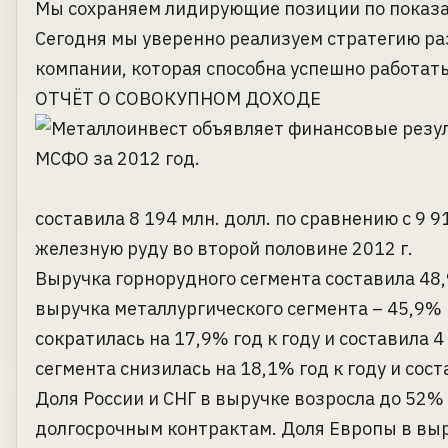
Мы сохраняем лидирующие позиции по показат
Сегодня мы уверенно реализуем стратегию р
компании, которая способна успешно работать
ОТЧЁТ О СОВОКУПНОМ ДОХОДЕ
составила 8 194 млн. долл. по сравнению с 9 9
железную руду во второй половине 2012 г.
Выручка горнорудного сегмента составила 48,
выручка металлургического сегмента – 45,9% в
сократилась на 17,9% год к году и составила 
сегмента снизилась на 18,1% год к году и сост
Доля России и СНГ в выручке возросла до 52% 
долгосрочным контрактам. Доля Европы в выр