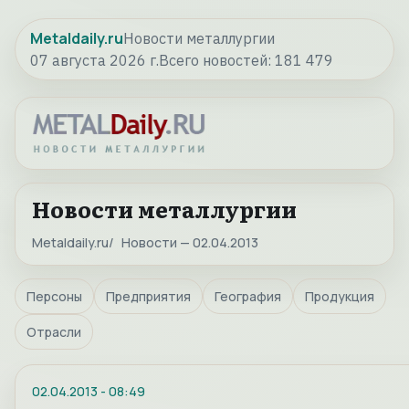
Metaldaily.ru
Новости металлургии
07 августа 2026 г.
Всего новостей:
181 479
Новости металлургии
Metaldaily.ru
Новости — 02.04.2013
Персоны
Предприятия
География
Продукция
Отрасли
02.04.2013
-
08:49