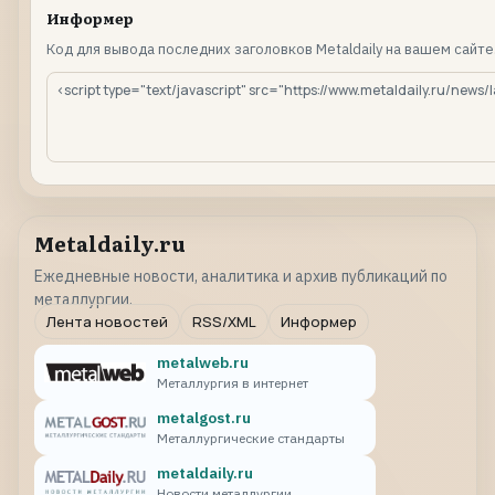
Информер
Код для вывода последних заголовков Metaldaily на вашем сайте
Metaldaily.ru
Ежедневные новости, аналитика и архив публикаций по
металлургии.
Лента новостей
RSS/XML
Информер
metalweb.ru
Металлургия в интернет
metalgost.ru
Металлургические стандарты
metaldaily.ru
Новости металлургии