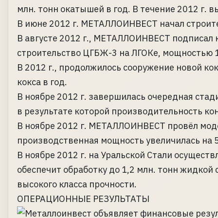
млн. тонн окатышей в год. В течение 2012 г.
В июне 2012 г. МЕТАЛЛОИНВЕСТ начал строит
В августе 2012 г., МЕТАЛЛОИНВЕСТ подписал к
строительство ЦГБЖ-3 на ЛГОКе, мощностью 1,
В 2012 г., продолжилось сооружение новой ко
кокса в год.
В ноябре 2012 г. завершилась очередная ста
в результате которой производительность ко
В ноябре 2012 г. МЕТАЛЛОИНВЕСТ провёл мод
производственная мощность увеличилась на 5
В ноябре 2012 г. на Уральской Стали осущест
обеспечит обработку до 1,2 млн. тонн жидкой 
высокого класса прочности.
ОПЕРАЦИОННЫЕ РЕЗУЛЬТАТЫ