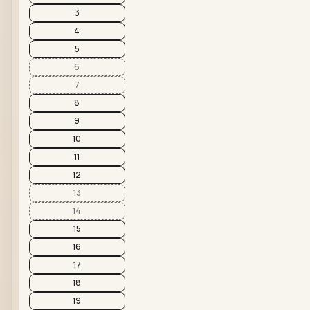
3
4
5
6
7
8
9
10
11
12
13
14
15
16
17
18
19