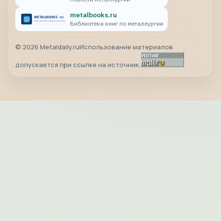
metalbooks.ru
Библиотека книг по металлургии
©
2026
Metaldaily.ru
Использование материалов
допускается при ссылке на источник.