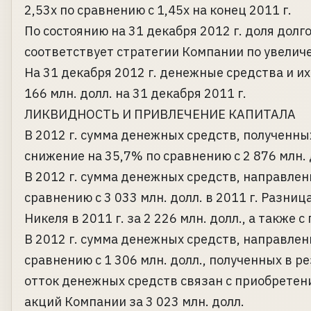
2,53x по сравнению с 1,45x на конец 2011 г.
По состоянию на 31 декабря 2012 г. доля долг
соответствует стратегии Компании по увеличе
На 31 декабря 2012 г. денежные средства и и
166 млн. долл. на 31 декабря 2011 г.
ЛИКВИДНОСТЬ И ПРИВЛЕЧЕНИЕ КАПИТАЛА
В 2012 г. сумма денежных средств, полученных
снижение на 35,7% по сравнению с 2 876 млн. д
В 2012 г. сумма денежных средств, направлен
сравнению с 3 033 млн. долл. в 2011 г. Разни
Никеля в 2011 г. за 2 226 млн. долл., а также
В 2012 г. сумма денежных средств, направлен
сравнению с 1 306 млн. долл., полученных в р
отток денежных средств связан с приобрете
акций Компании за 3 023 млн. долл.