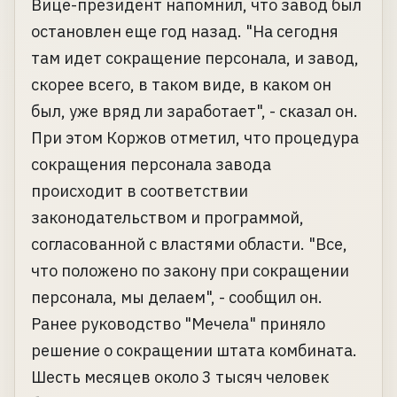
Вице-президент напомнил, что завод был
остановлен еще год назад. "На сегодня
там идет сокращение персонала, и завод,
скорее всего, в таком виде, в каком он
был, уже вряд ли заработает", - сказал он.
При этом Коржов отметил, что процедура
сокращения персонала завода
происходит в соответствии
законодательством и программой,
согласованной с властями области. "Все,
что положено по закону при сокращении
персонала, мы делаем", - сообщил он.
Ранее руководство "Мечела" приняло
решение о сокращении штата комбината.
Шесть месяцев около 3 тысяч человек