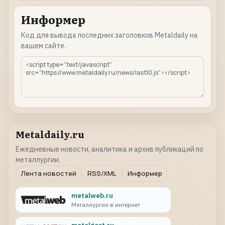
Информер
Код для вывода последних заголовков Metaldaily на
вашем сайте.
Metaldaily.ru
Ежедневные новости, аналитика и архив публикаций по
металлургии.
Лента новостей
RSS/XML
Информер
metalweb.ru
Металлургия в интернет