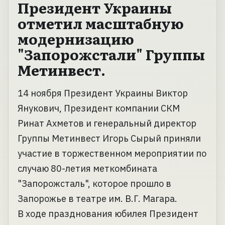
Президент Украины
отметил масштабную
модернизацию
"Запорожстали" Группы
Метинвест.
14 ноября Президент Украины Виктор
Янукович, Президент компании СКМ
Ринат Ахметов и генеральный директор
Группы Метинвест Игорь Сырый приняли
участие в торжественном мероприятии по
случаю 80-летия меткомбината
"Запорожсталь", которое прошло в
Запорожье в театре им. В.Г. Магара.
В ходе празднования юбилея Президент