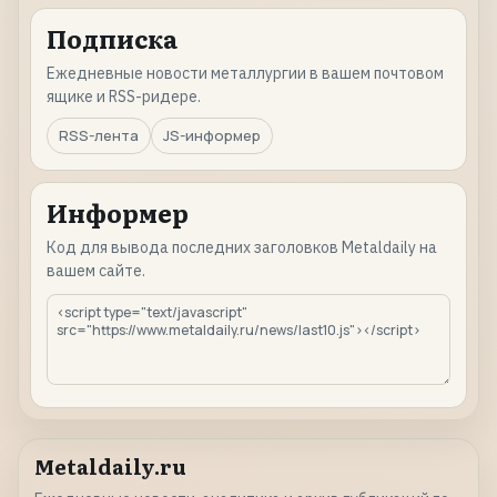
Подписка
Ежедневные новости металлургии в вашем почтовом
ящике и RSS-ридере.
RSS-лента
JS-информер
Информер
Код для вывода последних заголовков Metaldaily на
вашем сайте.
Metaldaily.ru