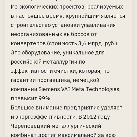
Из экологических проектов, реализуемых
в настоящее время, крупнейшим является
строительство установки улавливания
неорганизованных выбросов от
конвертеров (стоимость 3,6 млрд. руб.).
Это оборудование, уникальное для
российской металлургии по
эффективности очистки, которая, по
гарантии поставщика, немецкой
компании Siemens VAI MetalTechnologies,
превысит 99%.
Большое внимание предприятие уделяет
и энергоэффективности. В 2012 году
Череповецкий металлургический
комбинат достиг максимальной за всю