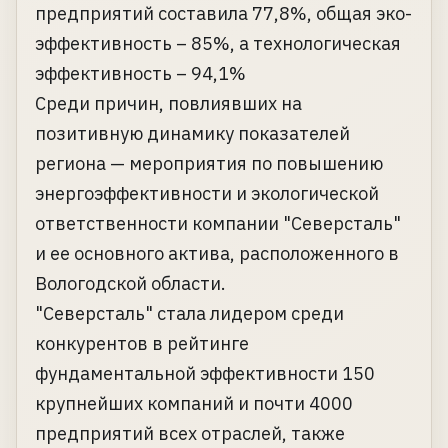
предприятий составила 77,8%, общая эко-
эффективность – 85%, а технологическая
эффективность – 94,1%
Среди причин, повлиявших на
позитивную динамику показателей
региона — мероприятия по повышению
энергоэффективности и экологической
ответственности компании "Северсталь"
и ее основного актива, расположенного в
Вологодской области.
"Северсталь" стала лидером среди
конкурентов в рейтинге
фундаментальной эффективности 150
крупнейших компаний и почти 4000
предприятий всех отраслей, также