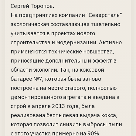
Сергей Торопов.
На предприятиях компании "Северсталь"
экологическая составляющая тщательно
учитывается в проектах нового
строительства и модернизации. Активно
применяются технические новшества,
приносящие дополнительный эффект в
области экологии. Так, на коксовой
батарее №7, которая была заново
построена на месте старого, полностью
демонтированного агрегата и введена в
строй в апреле 2013 года, была
реализована беспылевая выдача кокса,
которая позволит снизить выбросы пыли
с этого участка примерно на 90%.