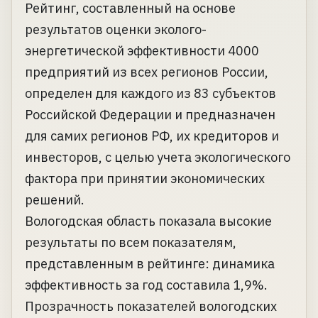
Рейтинг, составленный на основе
результатов оценки эколого-
энергетической эффективности 4000
предприятий из всех регионов России,
определен для каждого из 83 субъектов
Российской Федерации и предназначен
для самих регионов РФ, их кредиторов и
инвесторов, с целью учета экологического
фактора при принятии экономических
решений.
Вологодская область показала высокие
результаты по всем показателям,
представленным в рейтинге: динамика
эффективность за год составила 1,9%.
Прозрачность показателей вологодских