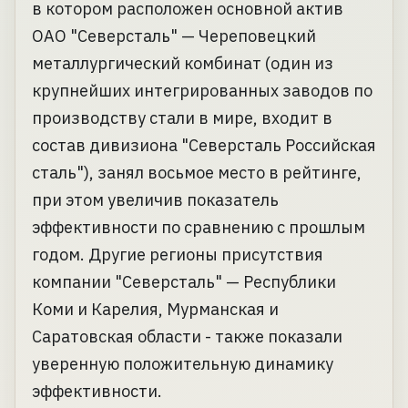
в котором расположен основной актив
ОАО "Северсталь" — Череповецкий
металлургический комбинат (один из
крупнейших интегрированных заводов по
производству стали в мире, входит в
состав дивизиона "Северсталь Российская
сталь"), занял восьмое место в рейтинге,
при этом увеличив показатель
эффективности по сравнению с прошлым
годом. Другие регионы присутствия
компании "Северсталь" — Республики
Коми и Карелия, Мурманская и
Саратовская области - также показали
уверенную положительную динамику
эффективности.