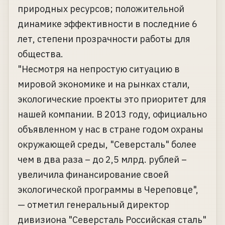
природных ресурсов; положительной
динамике эффективности в последние 6
лет, степени прозрачности работы для
общества.
"Несмотря на непростую ситуацию в
мировой экономике и на рынках стали,
экологические проекты это приоритет для
нашей компании. В 2013 году, официально
объявленном у нас в стране годом охраны
окружающей среды, "Северсталь" более
чем в два раза – до 2,5 млрд. рублей –
увеличила финансирование своей
экологической программы в Череповце",
— отметил генеральный директор
дивизиона "Северсталь Российская сталь"