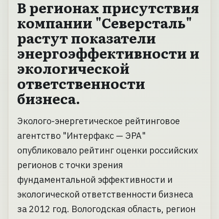
В регионах присутствия
компании "Северсталь"
растут показатели
энергоэффективности и
экологической
ответственности
бизнеса.
Эколого-энергетическое рейтинговое
агентство "Интерфакс — ЭРА"
опубликовало рейтинг оценки российских
регионов с точки зрения
фундаментальной эффективности и
экологической ответственности бизнеса
за 2012 год. Вологодская область, регион