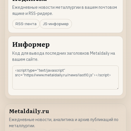
Ежедневные новости металлургии в вашем почтовом
ящике и RSS-ридере.
RSS-лента
JS-информер
Информер
Код для вывода последних заголовков Metaldaily на
вашем сайте.
Metaldaily.ru
Ежедневные новости, аналитика и архив публикаций по
металлургии.