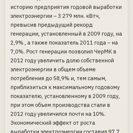
историю предприятия годовой выработки
электроэнергии – 3 279 млн. кВтч,
превысив предыдущий рекорд
генерации, установленный в 2009 году, на
2,9% , а также показатель 2011 года – на
7,0%. Рост генерации позволил ЧерМК в
2012 году увеличить долю собственной
электроэнергии в общем объеме
потребления до 58,9% и, тем самым,
приблизиться к максимальному годовому
показателю, установленному в 2009 году,
при этом объем производства стали в
2012 году увеличился почти на 10%.
Экономический эффект от роста
выработки электроэнергии составил 97,7