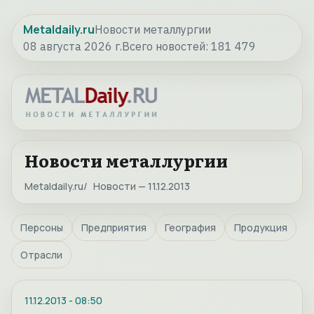
Metaldaily.ru
Новости металлургии
08 августа 2026 г.
Всего новостей:
181 479
Новости металлургии
Metaldaily.ru
Новости — 11.12.2013
Персоны
Предприятия
География
Продукция
Отрасли
11.12.2013
-
08:50