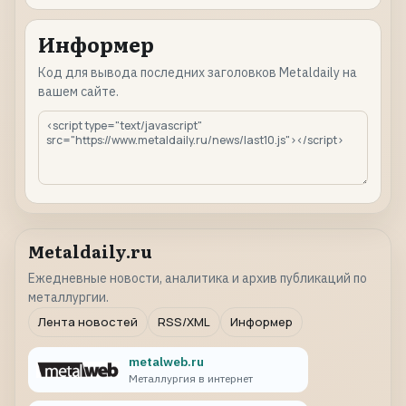
Информер
Код для вывода последних заголовков Metaldaily на
вашем сайте.
Metaldaily.ru
Ежедневные новости, аналитика и архив публикаций по
металлургии.
Лента новостей
RSS/XML
Информер
metalweb.ru
Металлургия в интернет