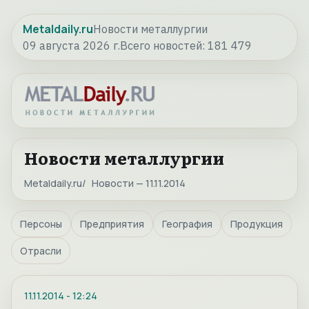
Metaldaily.ru
Новости металлургии
09 августа 2026 г.
Всего новостей:
181 479
Новости металлургии
Metaldaily.ru
Новости — 11.11.2014
Персоны
Предприятия
География
Продукция
Отрасли
11.11.2014
-
12:24