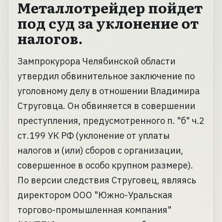
Металлотрейдер пойдет
под суд за уклонение от
налогов.
Зампрокурора Челябинской области
утвердил обвинительное заключение по
уголовному делу в отношении Владимира
Струговца. Он обвиняется в совершении
преступления, предусмотренного п. "б" ч.2
ст.199 УК РФ (уклонение от уплаты
налогов и (или) сборов с организации,
совершенное в особо крупном размере).
По версии следствия Струговец, являясь
директором ООО "Южно-Уральская
торгово-промышленная компания"