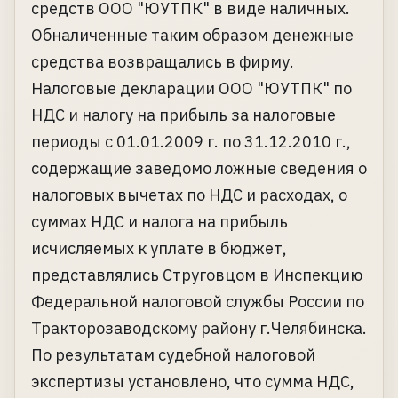
средств ООО "ЮУТПК" в виде наличных.
Обналиченные таким образом денежные
средства возвращались в фирму.
Налоговые декларации ООО "ЮУТПК" по
НДС и налогу на прибыль за налоговые
периоды с 01.01.2009 г. по 31.12.2010 г.,
содержащие заведомо ложные сведения о
налоговых вычетах по НДС и расходах, о
суммах НДС и налога на прибыль
исчисляемых к уплате в бюджет,
представлялись Струговцом в Инспекцию
Федеральной налоговой службы России по
Тракторозаводскому району г.Челябинска.
По результатам судебной налоговой
экспертизы установлено, что сумма НДС,