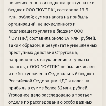
не исчисленного и подлежащего уплате в
бюджет ООО "ЮУТПК", составила 13,5
млн. рублей; сумма налога на прибыль
организаций, не исчисленного и
подлежащего уплате в бюджет ООО
"ЮУТПК", составила около 19 млн. рублей.
Таким образом, в результате умышленных
преступных действий Струговца,
направленных на уклонение от уплаты
налогов, с ООО "ЮУТПК" не был исчислен
и не был уплачен в Федеральный бюджет
Российской Федерации НДС и налог на
прибыль в сумме более 32млн. рублей.
Уголовное дело расследовано в третьем
отделе по расследованию особо важных