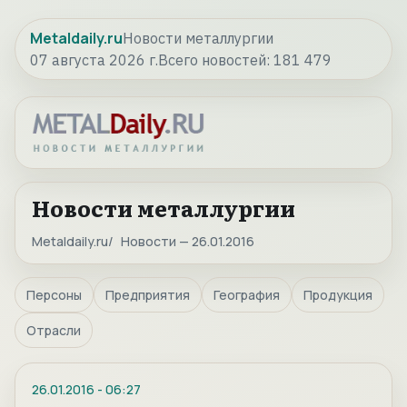
Metaldaily.ru
Новости металлургии
07 августа 2026 г.
Всего новостей:
181 479
Новости металлургии
Metaldaily.ru
Новости — 26.01.2016
Персоны
Предприятия
География
Продукция
Отрасли
26.01.2016
-
06:27