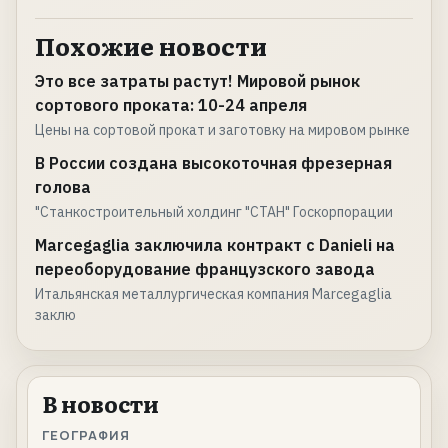
Похожие новости
Это все затраты растут! Мировой рынок
сортового проката: 10-24 апреля
Цены на сортовой прокат и заготовку на мировом рынке
В России создана высокоточная фрезерная
голова
"Станкостроительный холдинг "СТАН" Госкорпорации
Marcegaglia заключила контракт с Danieli на
переоборудование французского завода
Итальянская металлургическая компания Marcegaglia
заклю
В новости
ГЕОГРАФИЯ