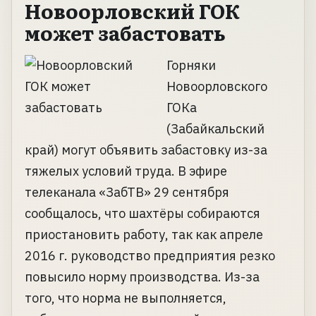
Новоорловский ГОК
может забастовать
Горняки
Новоорловского
ГОКа
(Забайкальский
край) могут объявить забастовку из-за
тяжелых условий труда. В эфире
телеканала «ЗабТВ» 29 сентября
сообщалось, что шахтёры собираются
приостановить работу, так как апреле
2016 г. руководство предприятия резко
повысило норму производства. Из-за
того, что норма не выполняется,