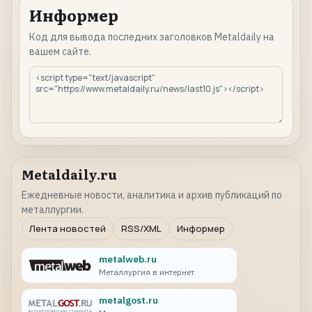
Информер
Код для вывода последних заголовков Metaldaily на
вашем сайте.
Metaldaily.ru
Ежедневные новости, аналитика и архив публикаций по
металлургии.
Лента новостей
RSS/XML
Информер
metalweb.ru
Металлургия в интернет
metalgost.ru