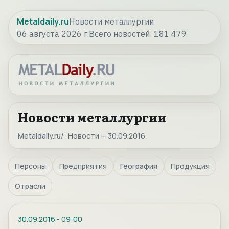
Metaldaily.ru
Новости металлургии
06 августа 2026 г.
Всего новостей:
181 479
Новости металлургии
Metaldaily.ru
Новости — 30.09.2016
Персоны
Предприятия
География
Продукция
Отрасли
30.09.2016
-
09:00