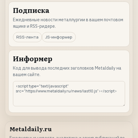
Подписка
Ежедневные новости металлургии в вашем почтовом
ящике и RSS-ридере.
RSS-лента
JS-информер
Информер
Код для вывода последних заголовков Metaldaily на
вашем сайте.
Metaldaily.ru