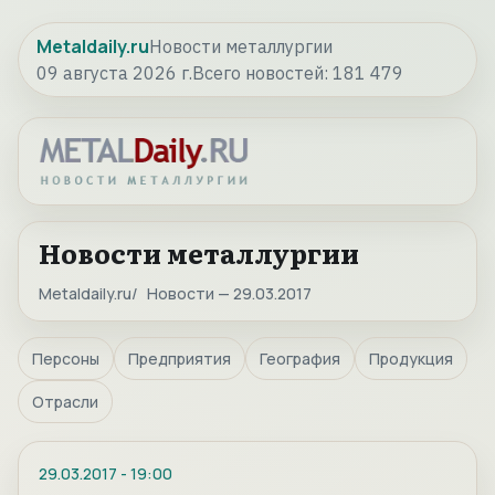
Metaldaily.ru
Новости металлургии
09 августа 2026 г.
Всего новостей:
181 479
Новости металлургии
Metaldaily.ru
Новости — 29.03.2017
Персоны
Предприятия
География
Продукция
Отрасли
29.03.2017
-
19:00