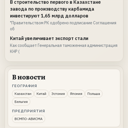
В строительство первого в Казахстане
завода по производству карбамида
инвестируют 1,65 млрд долларов
"Правительством РК одобрено подписание Соглашения
об
Китай увеличивает экспорт стали
Как сообщает Генеральная таможенная администрация
КНР (
В новости
ГЕОГРАФИЯ
Казахстан
Китай
Эстония
Япония
Польша
Бельгия
ПРЕДПРИЯТИЯ
ВСМПО-АВИСМА