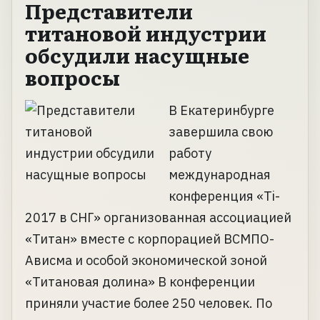
Представители
титановой индустрии
обсудили насущные
вопросы
В Екатеринбурге
завершила свою
работу
международная
конференция «Ti-
2017 в СНГ» организованная ассоциацией
«Титан» вместе с корпорацией ВСМПО-
Ависма и особой экономической зоной
«Титановая долина» В конференции
приняли участие более 250 человек. По