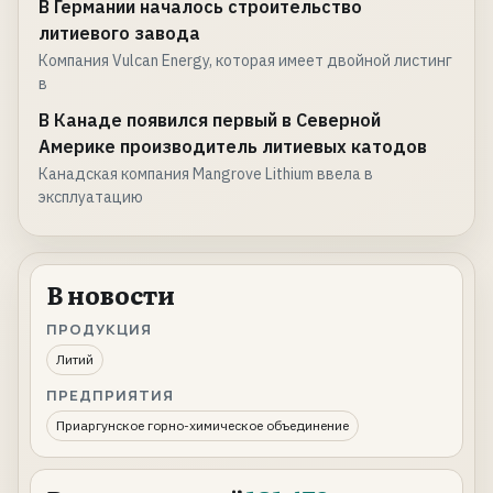
В Германии началось строительство
литиевого завода
Компания Vulcan Energy, которая имеет двойной листинг
в
В Канаде появился первый в Северной
Америке производитель литиевых катодов
Канадская компания Mangrove Lithium ввела в
эксплуатацию
В новости
ПРОДУКЦИЯ
Литий
ПРЕДПРИЯТИЯ
Приаргунское горно-химическое объединение