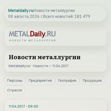
Metaldaily.ru
Новости металлургии
08 августа 2026 г.
Всего новостей:
181 479
Новости металлургии
Metaldaily.ru
Новости — 11.04.2017
Персоны
Предприятия
География
Продукция
Отрасли
11.04.2017
-
09:00