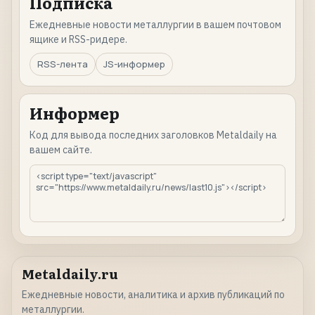
Подписка
Ежедневные новости металлургии в вашем почтовом
ящике и RSS-ридере.
RSS-лента
JS-информер
Информер
Код для вывода последних заголовков Metaldaily на
вашем сайте.
Metaldaily.ru
Ежедневные новости, аналитика и архив публикаций по
металлургии.