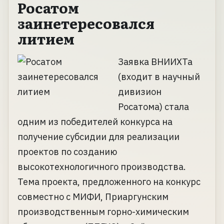
Росатом
заинетересовался
литием
Заявка ВНИИХТа
(входит в научный
дивизион
Росатома) стала
одним из победителей конкурса на
получение субсидии для реализации
проектов по созданию
высокотехнологичного производства.
Тема проекта, предложенного на конкурс
совместно с МИФИ, Приаргунским
производственным горно-химическим