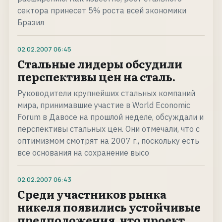
сектора принесет 5% роста всей экономики
Бразил
02.02.2007
06:45
Стальные лидеры обсудили
перспективы цен на сталь.
Руководители крупнейших стальных компаний
мира, принимавшие участие в World Economic
Forum в Давосе на прошлой неделе, обсуждали и
перспективы стальных цен. Они отмечали, что с
оптимизмом смотрят на 2007 г., поскольку есть
все основания на сохранение высо
02.02.2007
06:43
Среди участников рынка
никеля появились устойчивые
предположения, что проект