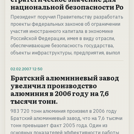
национальной безопасности Ро
Президент поручил Правительству разработать
проекты федеральных законов об ограничении
участия иностранного капитала в экономике
Российской Федерации, имея в виду отрасли,
обеспечивающие безопасность государства,
объекты инфраструктуры, предприятия, выпол
02.02.2007
12:50
Братский алюминиевый завод
увеличил производство
алюминия в 2006 году на 7,6
тысячи тонн.
983 720 тонн алюминия произвел в 2006 году
Братский алюминиевый завод, что на 7,6 тысячи
тонн превышает факт 2005 года. Один из
основных показателей эффективности работы