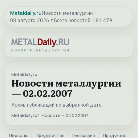
Metaldaily.ru
Новости металлургии
08 августа 2026 г.
Всего новостей:
181 479
Metaldaily.ru
Новости металлургии
— 02.02.2007
Архив публикаций по выбранной дате.
Metaldaily.ru
Новости — 02.02.2007
Персоны
Предприятия
География
Продукция