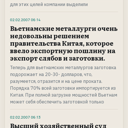
для этих целей компании выделили
02.02.2007
06:14
Вьетнамские металлурги очень
недовольны решением
правительства Китая, которое
ввело экспортную пошлину на
экспорт слябов и заготовки.
Теперь для вьетнамских металлургов заготовка
подорожает на 20-30- долларов, что,
разумеется, отразится и на цене проката.
Порядка 70% всей заготовки импортируется из
Китая. При полной загрузке мощностей Вьетнам
может себя обеспечить заготовкой только
02.02.2007
06:13
Высший хозяйственный суд