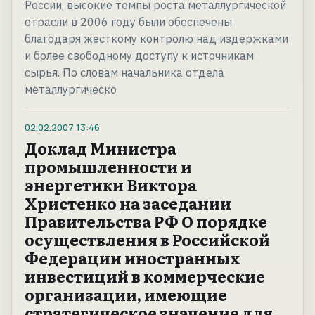
России, высокие темпы роста металлургической
отрасли в 2006 году были обеспечены
благодаря жесткому контролю над издержками
и более свободному доступу к источникам
сырья. По словам начальника отдела
металлургическо
02.02.2007
13:46
Доклад Министра
промышленности и
энергетики Виктора
Христенко на заседании
Правительства РФ О порядке
осуществления в Российской
Федерации иностранных
инвестиций в коммерческие
организации, имеющие
стратегическое значение для