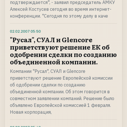
подтверждается", - заявил председатель АМКУ
Алексей Костусев сегодня во время интернет-
конференции. "Сегодня по этому делу в каче
02.02.2007
05:50
"Русал", СУАЛ и Glencore
приветствуют решение ЕК об
одобрении сделки по созданию
объединенной компании.
Компании "Русал", СУАЛ и Glencore
приветствуют решение Европейской комиссии
об одобрении сделки по созданию
объединенной компании. Об этом говорится в
совместном заявлении компаний. Решение было
объявлено Европейской комиссией 1 февраля.
Новая корпорация,