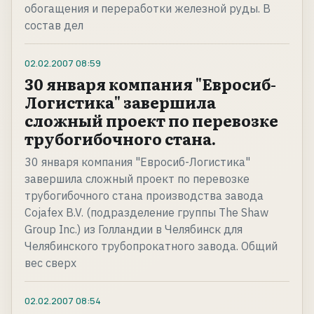
обогащения и переработки железной руды. В
состав дел
02.02.2007
08:59
30 января компания "Евросиб-
Логистика" завершила
сложный проект по перевозке
трубогибочного стана.
30 января компания "Евросиб-Логистика"
завершила сложный проект по перевозке
трубогибочного стана производства завода
Cojafex B.V. (подразделение группы The Shaw
Group Inc.) из Голландии в Челябинск для
Челябинского трубопрокатного завода. Общий
вес сверх
02.02.2007
08:54