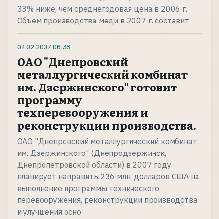
33% ниже, чем среднегодовая цена в 2006 г.
Объем производства меди в 2007 г. составит
02.02.2007
06:38
ОАО "Днепровский
металлургический комбинат
им. Дзержинского" готовит
программу
техперевооружения и
реконструкции производства.
ОАО "Днепровский металлургический комбинат
им. Дзержинского" (Днепродзержинск,
Днепропетровской области) в 2007 году
планирует направить 236 млн. долларов США на
выполнение программы технического
перевооружения, реконструкции производства
и улучшения осно