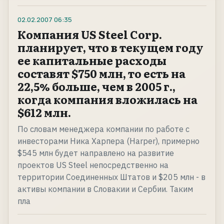
02.02.2007
06:35
Компания US Steel Corp.
планирует, что в текущем году
ее капитальные расходы
составят $750 млн, то есть на
22,5% больше, чем в 2005 г.,
когда компания вложилась на
$612 млн.
По словам менеджера компании по работе с
инвесторами Ника Харпера (Harper), примерно
$545 млн будет направлено на развитие
проектов US Steel непосредственно на
территории Соединенных Штатов и $205 млн - в
активы компании в Словакии и Сербии. Таким
пла