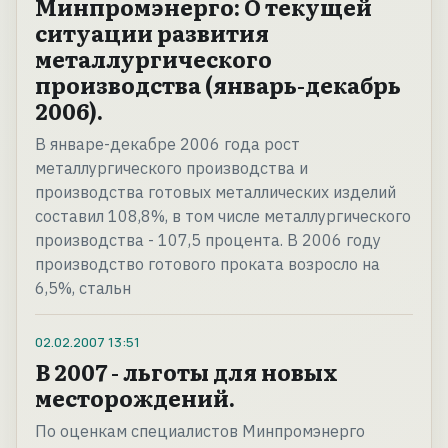
Минпромэнерго: О текущей
ситуации развития
металлургического
производства (январь-декабрь
2006).
В январе-декабре 2006 года рост
металлургического производства и
производства готовых металлических изделий
составил 108,8%, в том числе металлургического
производства - 107,5 процента. В 2006 году
производство готового проката возросло на
6,5%, стальн
02.02.2007
13:51
В 2007 - льготы для новых
месторождений.
По оценкам специалистов Минпромэнерго