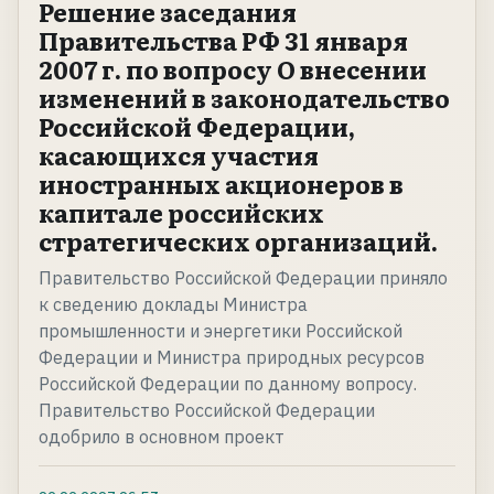
Решение заседания
Правительства РФ 31 января
2007 г. по вопросу О внесении
изменений в законодательство
Российской Федерации,
касающихся участия
иностранных акционеров в
капитале российских
стратегических организаций.
Правительство Российской Федерации приняло
к сведению доклады Министра
промышленности и энергетики Российской
Федерации и Министра природных ресурсов
Российской Федерации по данному вопросу.
Правительство Российской Федерации
одобрило в основном проект