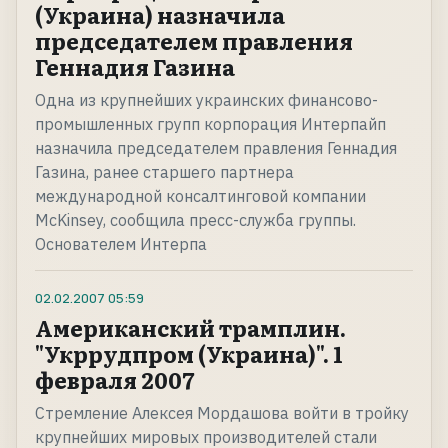
(Украина) назначила
председателем правления
Геннадия Газина
Одна из крупнейших украинских финансово-
промышленных групп корпорация Интерпайп
назначила председателем правления Геннадия
Газина, ранее старшего партнера
международной консалтинговой компании
McKinsey, сообщила пресс-служба группы.
Основателем Интерпа
02.02.2007
05:59
Американский трамплин.
"Укррудпром (Украина)". 1
февраля 2007
Стремление Алексея Мордашова войти в тройку
крупнейших мировых производителей стали