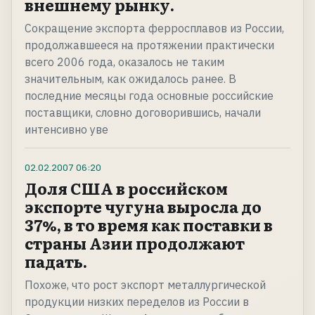
внешнему рынку.
Сокращение экспорта ферросплавов из России,
продолжавшееся на протяжении практически
всего 2006 года, оказалось не таким
значительным, как ожидалось ранее. В
последние месяцы года основные российские
поставщики, словно договорившись, начали
интенсивно уве
02.02.2007
06:20
Доля США в российском
экспорте чугуна выросла до
37%, в то время как поставки в
страны Азии продолжают
падать.
Похоже, что рост экспорт металлургической
продукции низких переделов из России в