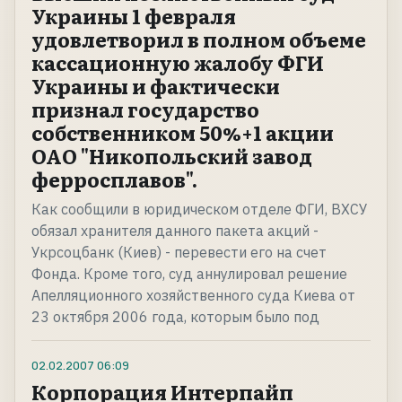
Украины 1 февраля
удовлетворил в полном объеме
кассационную жалобу ФГИ
Украины и фактически
признал государство
собственником 50%+1 акции
ОАО "Никопольский завод
ферросплавов".
Как сообщили в юридическом отделе ФГИ, ВХСУ
обязал хранителя данного пакета акций -
Укрсоцбанк (Киев) - перевести его на счет
Фонда. Кроме того, суд аннулировал решение
Апелляционного хозяйственного суда Киева от
23 октября 2006 года, которым было под
02.02.2007
06:09
Корпорация Интерпайп