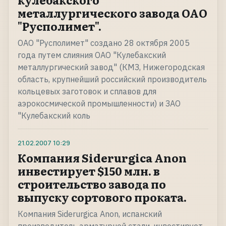
металлургического завода ОАО
"Русполимет".
ОАО "Русполимет" создано 28 октября 2005
года путем слияния ОАО "Кулебакский
металлургический завод" (КМЗ, Нижегородская
область, крупнейший российский производитель
кольцевых заготовок и сплавов для
аэрокосмической промышленности) и ЗАО
"Кулебакский коль
21.02.2007
10:29
Компания Siderurgica Anon
инвестирует $150 млн. в
строительство завода по
выпуску сортового проката.
Компания Siderurgica Anon, испанский