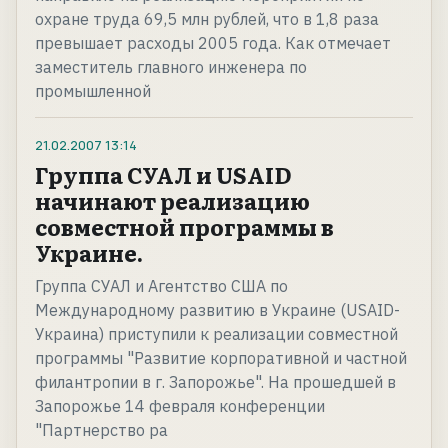
охране труда 69,5 млн рублей, что в 1,8 раза
превышает расходы 2005 года. Как отмечает
заместитель главного инженера по
промышленной
21.02.2007
13:14
Группа СУАЛ и USAID
начинают реализацию
совместной программы в
Украине.
Группа СУАЛ и Агентство США по
Международному развитию в Украине (USAID-
Украина) приступили к реализации совместной
программы "Развитие корпоративной и частной
филантропии в г. Запорожье". На прошедшей в
Запорожье 14 февраля конференции
"Партнерство ра