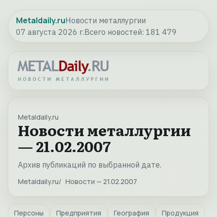
Metaldaily.ru
Новости металлургии
07 августа 2026 г.
Всего новостей:
181 479
Metaldaily.ru
Новости металлургии
— 21.02.2007
Архив публикаций по выбранной дате.
Metaldaily.ru
Новости — 21.02.2007
Персоны
Предприятия
География
Продукция