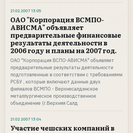
21.02.2007
13:05
ОАО "Корпорация ВСМПО-
АВИСМА" объявляет
предварительные финансовые
результаты деятельности в
2006 году и планы на 2007 год.
ОАО "Корпорация ВСПО-АВИСМА" объявляет
предварительные результаты деятельности
подготовленные в соответствии с требованиями
РСБУ , которые включают данные двух
филиалов ВСМПО - Верхнесалдинское
металлургическое производственное
объединение (г.Верхняя Салд
21.02.2007
13:04
Участие чешских компаний в