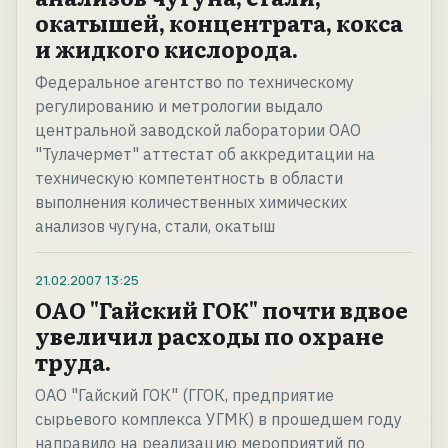
окатышей, концентрата, кокса
и жидкого кислорода.
Федеральное агентство по техническому
регулированию и метрологии выдало
центральной заводской лаборатории ОАО
"Тулачермет" аттестат об аккредитации на
техническую компетентность в области
выполнения количественных химических
анализов чугуна, стали, окатыш
21.02.2007
13:25
ОАО "Гайский ГОК" почти вдвое
увеличил расходы по охране
труда.
ОАО "Гайский ГОК" (ГГОК, предприятие
сырьевого комплекса УГМК) в прошедшем году
направило на реализацию мероприятий по