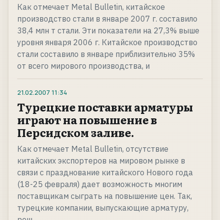
Как отмечает Metal Bulletin, китайское
производство стали в январе 2007 г. составило
38,4 млн т стали. Эти показатели на 27,3% выше
уровня января 2006 г. Китайское производство
стали составило в январе приблизительно 35%
от всего мирового производства, и
21.02.2007
11:34
Турецкие поставки арматуры
играют на повышение в
Персидском заливе.
Как отмечает Metal Bulletin, отсутствие
китайских экспортеров на мировом рынке в
связи с празднование китайского Нового года
(18-25 февраля) дает возможность многим
поставщикам сыграть на повышение цен. Так,
турецкие компании, выпускающие арматуру,
реш