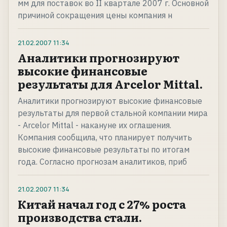
мм для поставок во II квартале 2007 г. Основной
причиной сокращения цены компания н
21.02.2007
11:34
Аналитики прогнозируют
высокие финансовые
результаты для Arcelor Mittal.
Аналитики прогнозируют высокие финансовые
результаты для первой стальной компании мира
- Arcelor Mittal - накануне их оглашения.
Компания сообщила, что планирует получить
высокие финансовые результаты по итогам
года. Согласно прогнозам аналитиков, приб
21.02.2007
11:34
Китай начал год с 27% роста
производства стали.