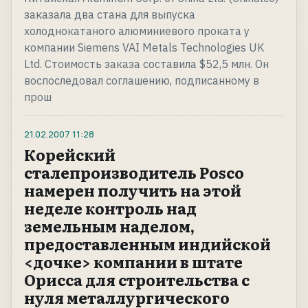
заказала два стана для выпуска
холоднокатаного алюминиевого проката у
компании Siemens VAI Metals Technologies UK
Ltd. Стоимость заказа составила $52,5 млн. Он
воспоследовал соглашению, подписанному в
прош
21.02.2007
11:28
Корейский
сталепроизводитель Posco
намерен получить на этой
неделе контроль над
земельным наделом,
предоставленным индийской
<дочке> компании в штате
Орисса для строительства с
нуля металлургического