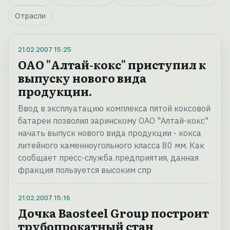
Отрасли
21.02.2007
15:25
ОАО "Алтай-кокс" приступил к
выпуску нового вида
продукции.
Ввод в эксплуатацию комплекса пятой коксовой
батареи позволил заринскому ОАО "Алтай-кокс"
начать выпуск нового вида продукции - кокса
литейного каменноугольного класса 80 мм. Как
сообщает пресс-служба предприятия, данная
фракция пользуется высоким спр
21.02.2007
15:16
Дочка Baosteel Group построит
трубопрокатный стан