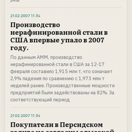
21.02.2007
11:34
Производство
нерафинированной стали в
США впервые упало в 2007
году.
По данным AMM, производство
нерафинированной стали в США за 12-17
февраля составило 1,915 млн т, что означает
2,9% падения по сравнению с 1,973 млн т
неделей ранее. Производственные мощности
предприятий были задействованы на 82%. За
соответствующий период
21.02.2007
11:34
Покупатели в Персидском
заливе не согласны с высокой