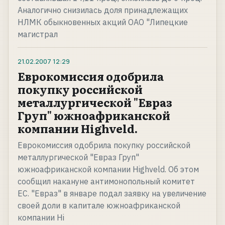
Аналогично снизилась доля принадлежащих
НЛМК обыкновенных акций ОАО "Липецкие
магистрал
21.02.2007
12:29
Еврокомиссия одобрила
покупку российской
металлургической "Евраз
Груп" южноафриканской
компании Highveld.
Еврокомиссия одобрила покупку российской
металлургической "Евраз Груп"
южноафриканской компании Highveld. Об этом
сообщил накануне антимонопольный комитет
ЕС. "Евраз" в январе подал заявку на увеличение
своей доли в капитале южноафриканской
компании Hi