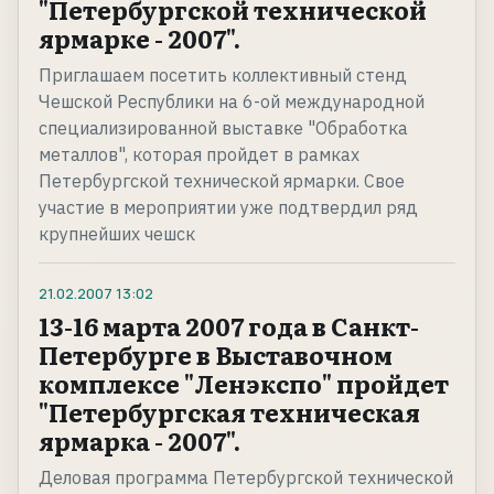
"Петербургской технической
ярмарке - 2007".
Приглашаем посетить коллективный стенд
Чешской Республики на 6-ой международной
специализированной выставке "Обработка
металлов", которая пройдет в рамках
Петербургской технической ярмарки. Свое
участие в мероприятии уже подтвердил ряд
крупнейших чешск
21.02.2007
13:02
13-16 марта 2007 года в Санкт-
Петербурге в Выставочном
комплексе "Ленэкспо" пройдет
"Петербургская техническая
ярмарка - 2007".
Деловая программа Петербургской технической