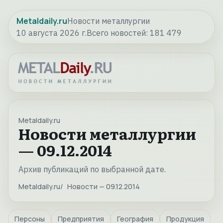
Metaldaily.ru
Новости металлургии
10 августа 2026 г.
Всего новостей:
181 479
Metaldaily.ru
Новости металлургии
— 09.12.2014
Архив публикаций по выбранной дате.
Metaldaily.ru
Новости — 09.12.2014
Персоны
Предприятия
География
Продукция