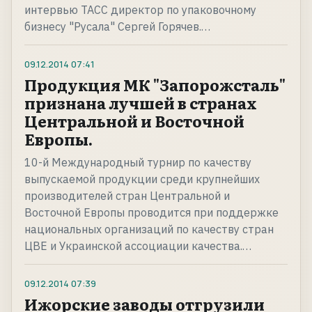
интервью ТАСС директор по упаковочному
бизнесу "Русала" Сергей Горячев.…
09.12.2014
07:41
Продукция МК "Запорожсталь"
признана лучшей в странах
Центральной и Восточной
Европы.
10-й Международный турнир по качеству
выпускаемой продукции среди крупнейших
производителей стран Центральной и
Восточной Европы проводится при поддержке
национальных организаций по качеству стран
ЦВЕ и Украинской ассоциации качества.…
09.12.2014
07:39
Ижорские заводы отгрузили