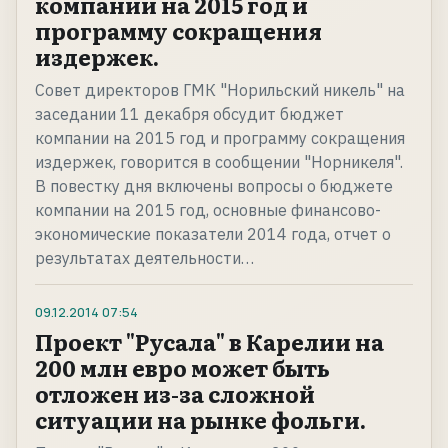
компании на 2015 год и
программу сокращения
издержек.
Совет директоров ГМК "Норильский никель" на
заседании 11 декабря обсудит бюджет
компании на 2015 год и программу сокращения
издержек, говорится в сообщении "Норникеля".
В повестку дня включены вопросы о бюджете
компании на 2015 год, основные финансово-
экономические показатели 2014 года, отчет о
результатах деятельности…
09.12.2014
07:54
Проект "Русала" в Карелии на
200 млн евро может быть
отложен из-за сложной
ситуации на рынке фольги.