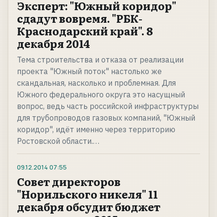
Эксперт: "Южный коридор"
сдадут вовремя. "РБК-
Краснодарский край". 8
декабря 2014
Тема строительства и отказа от реализации
проекта "Южный поток" настолько же
скандальная, насколько и проблемная. Для
Южного федерального округа это насущный
вопрос, ведь часть российской инфраструктуры
для трубопроводов газовых компаний, "Южный
коридор", идёт именно через территорию
Ростовской области.…
09.12.2014
07:55
Совет директоров
"Норильского никеля" 11
декабря обсудит бюджет