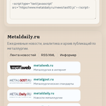
Metaldaily.ru
Ежедневные новости, аналитика и архив публикаций по
металлургии.
Лента новостей
RSS/XML
Информер
metalweb.ru
Металлургия в интернет
metalgost.ru
Металлургические стандарты
metaldaily.ru
Новости металлургии