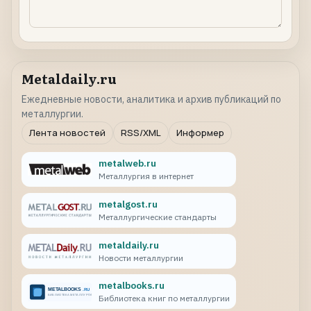
Metaldaily.ru
Ежедневные новости, аналитика и архив публикаций по
металлургии.
Лента новостей
RSS/XML
Информер
metalweb.ru
Металлургия в интернет
metalgost.ru
Металлургические стандарты
metaldaily.ru
Новости металлургии
metalbooks.ru
Библиотека книг по металлургии