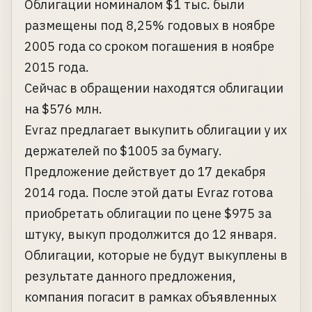
Облигации номиналом $1 тыс. были
размещены под 8,25% годовых в ноябре
2005 года со сроком погашения в ноябре
2015 года.
Сейчас в обращении находятся облигации
на $576 млн.
Evraz предлагает выкупить облигации у их
держателей по $1005 за бумагу.
Предложение действует до 17 декабря
2014 года. После этой даты Evraz готова
приобретать облигации по цене $975 за
штуку, выкуп продолжится до 12 января.
Облигации, которые не будут выкуплены в
результате данного предложения,
компания погасит в рамках объявленных