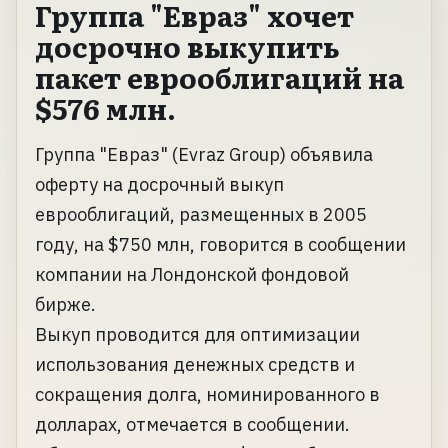
Группа "Евраз" хочет
досрочно выкупить
пакет еврооблигаций на
$576 млн.
Группа "Евраз" (Evraz Group) объявила
оферту на досрочный выкуп
еврооблигаций, размещенных в 2005
году, на $750 млн, говорится в сообщении
компании на Лондонской фондовой
бирже.
Выкуп проводится для оптимизации
использования денежных средств и
сокращения долга, номинированного в
долларах, отмечается в сообщении.