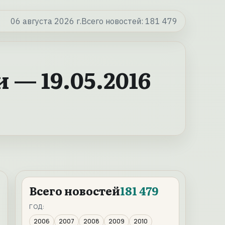
06 августа 2026 г.
Всего новостей:
181 479
— 19.05.2016
Всего новостей
181 479
ГОД:
2006
2007
2008
2009
2010