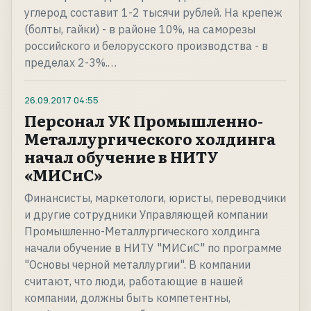
углерод составит 1-2 тысячи рублей. На крепеж
(болты, гайки) - в районе 10%, на саморезы
российского и белорусского производства - в
пределах 2-3%.…
26.09.2017
04:55
Персонал УК Промышленно-
Металлургического холдинга
начал обучение в НИТУ
«МИСиС»
Финансисты, маркетологи, юристы, переводчики
и другие сотрудники Управляющей компании
Промышленно-Металлургического холдинга
начали обучение в НИТУ "МИСиС" по программе
"Основы черной металлургии". В компании
считают, что люди, работающие в нашей
компании, должны быть компетентны,