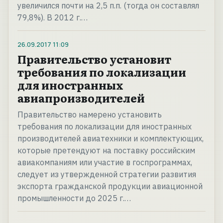
увеличился почти на 2,5 п.п. (тогда он составлял
79,8%). В 2012 г.…
26.09.2017
11:09
Правительство установит
требования по локализации
для иностранных
авиапроизводителей
Правительство намерено установить
требования по локализации для иностранных
производителей авиатехники и комплектующих,
которые претендуют на поставку российским
авиакомпаниям или участие в госпрограммах,
следует из утвержденной стратегии развития
экспорта гражданской продукции авиационной
промышленности до 2025 г.…