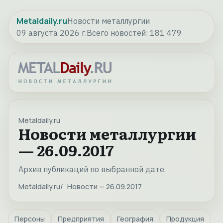
Metaldaily.ru
Новости металлургии
09 августа 2026 г.
Всего новостей:
181 479
Metaldaily.ru
Новости металлургии
— 26.09.2017
Архив публикаций по выбранной дате.
Metaldaily.ru
Новости — 26.09.2017
Персоны
Предприятия
География
Продукция