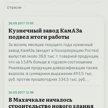
Отрасли
26.09.2017
13:05
Кузнечный завод КамАЗа
подвел итоги работы
За восемь месяцев текущего года кузнечный
завод КамАЗа (входит в Госкорпорацию Ростех)
выпустил около 38,8 тыс. т товарной продукции,
что на 15,8% больше в годовом соотношении.
Реализация продукции диверсификации также
выросла: в суммарном выражении 493,5 тыс.
руб. против прошлогодних 334,5 тыс. руб.…
26.09.2017
12:36
В Махачкале началось
строительство нового здания