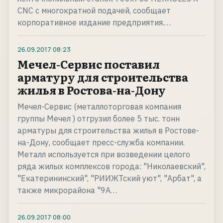
CNC с многократной подачей, сообщает
корпоративное издание предприятия.…
26.09.2017
08:23
Мечел-Сервис поставил
арматуру для строительства
жилья в Ростова-на-Дону
Мечел-Сервис (металлоторговая компания
группы Мечел ) отгрузил более 5 тыс. тонн
арматуры для строительства жилья в Ростове-
на-Дону, сообщает пресс-служба компании.
Металл используется при возведении целого
ряда жилых комплексов города: "Николаевский",
"Екатерининский", "РИИЖТский уют", "Арбат", а
также микрорайона "9А…
26.09.2017
08:00