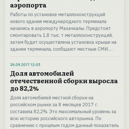
аэропорта
Работы по установке металлоконструкций
нового здания международного терминала
начались в аэропорту Махачкалы. Предстоит
смонтировать 1,8 тыс. т металлоконструкций,
затем будет осуществлена установка крыши на
здании терминала, сообщают местные СМИ.…
26.09.2017
12:03
Доля автомобилей
отечественной сборки выросла
до 82,2%
Доля автомобилей местной сборки на
российском рынке за 8 месяцев 2017 г.
составила 82,2%. Это максимальный уровень за
всю историю российского авторынка. По
сравнению с прошлым годом данный показатель