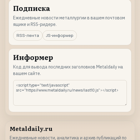
Подписка
Ежедневные новости металлургии в вашем почтовом
ящике и RSS-ридере.
RSS-лента
JS-информер
Информер
Код для вывода последних заголовков Metaldaily на
вашем сайте.
Metaldaily.ru
Ежедневные новости, аналитика и архив публикаций по