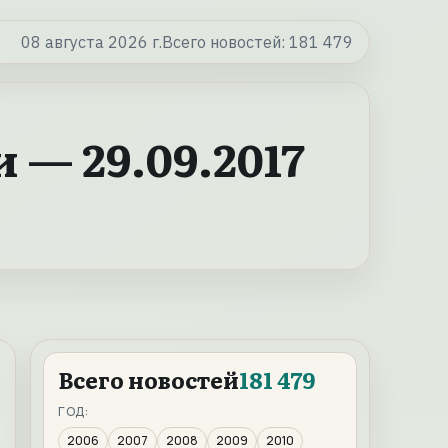
08 августа 2026 г.
Всего новостей:
181 479
— 29.09.2017
Всего новостей
181 479
ГОД:
2006
2007
2008
2009
2010