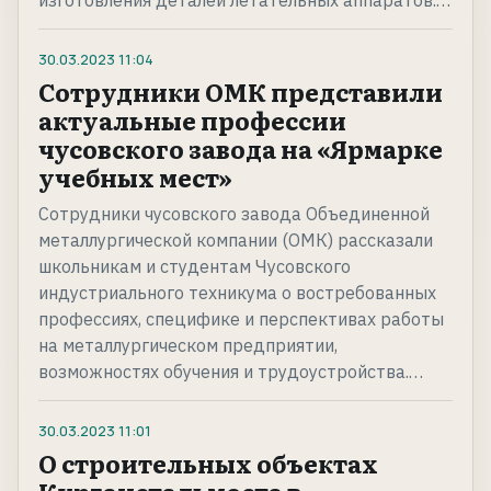
изготовления деталей летательных аппаратов.…
30.03.2023
11:04
Сотрудники ОМК представили
актуальные профессии
чусовского завода на «Ярмарке
учебных мест»
Сотрудники чусовского завода Объединенной
металлургической компании (ОМК) рассказали
школьникам и студентам Чусовского
индустриального техникума о востребованных
профессиях, специфике и перспективах работы
на металлургическом предприятии,
возможностях обучения и трудоустройства.…
30.03.2023
11:01
О строительных объектах