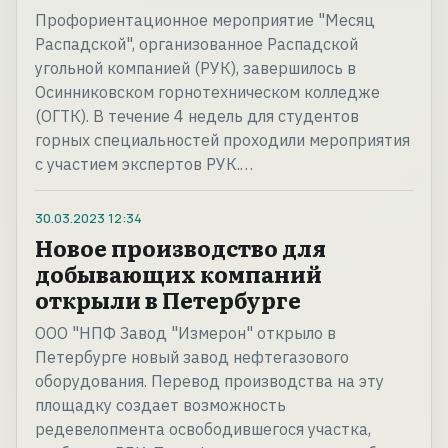
Профориентационное мероприятие "Месяц
Распадской", организованное Распадской
угольной компанией (РУК), завершилось в
Осинниковском горнотехническом колледже
(ОГТК). В течение 4 недель для студентов
горных специальностей проходили мероприятия
с участием экспертов РУК.…
30.03.2023
12:34
Новое производство для
добывающих компаний
открыли в Петербурге
ООО "НПФ Завод "Измерон" открыло в
Петербурге новый завод нефтегазового
оборудования. Перевод производства на эту
площадку создает возможность
редевелопмента освободившегося участка,