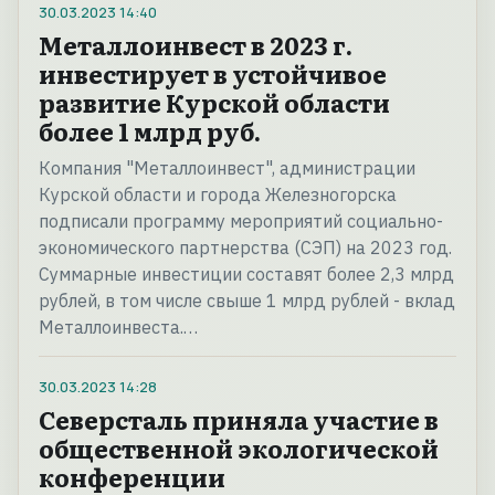
30.03.2023
14:40
Металлоинвест в 2023 г.
инвестирует в устойчивое
развитие Курской области
более 1 млрд руб.
Компания "Металлоинвест", администрации
Курской области и города Железногорска
подписали программу мероприятий социально-
экономического партнерства (СЭП) на 2023 год.
Суммарные инвестиции составят более 2,3 млрд
рублей, в том числе свыше 1 млрд рублей - вклад
Металлоинвеста.…
30.03.2023
14:28
Северсталь приняла участие в
общественной экологической
конференции