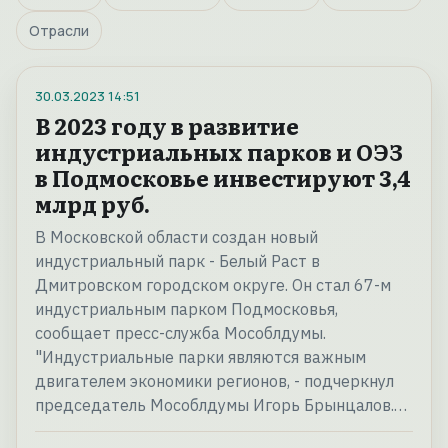
Отрасли
30.03.2023
14:51
В 2023 году в развитие
индустриальных парков и ОЭЗ
в Подмосковье инвестируют 3,4
млрд руб.
В Московской области создан новый
индустриальный парк - Белый Раст в
Дмитровском городском округе. Он стал 67-м
индустриальным парком Подмосковья,
сообщает пресс-служба Мособлдумы.
"Индустриальные парки являются важным
двигателем экономики регионов, - подчеркнул
председатель Мособлдумы Игорь Брынцалов.…