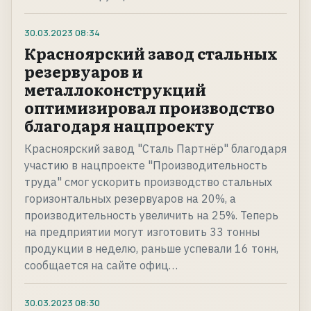
30.03.2023
08:34
Красноярский завод стальных
резервуаров и
металлоконструкций
оптимизировал производство
благодаря нацпроекту
Красноярский завод "Сталь Партнёр" благодаря
участию в нацпроекте "Производительность
труда" смог ускорить производство стальных
горизонтальных резервуаров на 20%, а
производительность увеличить на 25%. Теперь
на предприятии могут изготовить 33 тонны
продукции в неделю, раньше успевали 16 тонн,
сообщается на сайте офиц…
30.03.2023
08:30