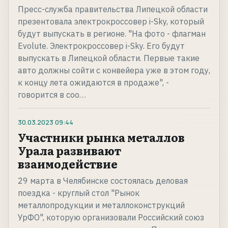
Пресс-служба правительства Липецкой области
презентовала электрокроссовер i-Sky, который
будут выпускать в регионе. "На фото - флагман
Evolute. Электрокроссовер i-Sky. Его будут
выпускать в Липецкой области. Первые такие
авто должны сойти с конвейера уже в этом году,
к концу лета ожидаются в продаже", -
говорится в соо…
30.03.2023
09:44
Участники рынка металлов
Урала развивают
взаимодействие
29 марта в Челябинске состоялась деловая
поездка - круглый стол "Рынок
металлопродукции и металлоконструкций
УрФО", которую организовали Российский союз