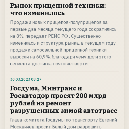
Рынок прицепной техники:
что изменилось
Продажи новых прицепов-полуприцепов за
первые два месяца текущего года сократились
на 8%, передает РЕЙС РФ . Существенно
изменилась и структура рынка, в текущем году
продажи самосвальной прицепной техники
выросли на 60,9%, благодаря чему доля этого
сегмента достигла почти четверти.…
30.03.2023
08:27
Госдума, Минтранс и
Росавтодор просят 200 млрд
рублей на ремонт
разрушенных зимой автотрасс
Глава комитета Госдумы по транспорту Евгений
Москвичев просит Белый дом разрешить