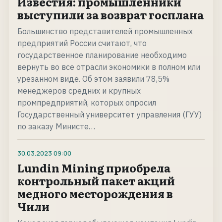
Известия: промышленники
выступили за возврат госплана
Большинство представителей промышленных
предприятий России считают, что
государственное планирование необходимо
вернуть во все отрасли экономики в полном или
урезанном виде. Об этом заявили 78,5%
менеджеров средних и крупных
промпредприятий, которых опросил
Государственный университет управления (ГУУ)
по заказу Министе…
30.03.2023
09:00
Lundin Mining приобрела
контрольный пакет акций
медного месторождения в
Чили