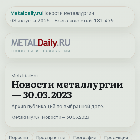
Metaldaily.ru
Новости металлургии
08 августа 2026 г.
Всего новостей:
181 479
Metaldaily.ru
Новости металлургии
— 30.03.2023
Архив публикаций по выбранной дате.
Metaldaily.ru
Новости — 30.03.2023
Персоны
Предприятия
География
Продукция