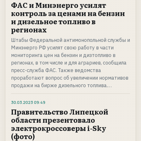
ФАС и Минэнерго усилят
контроль за ценами на бензин
и дизельное топливо в
регионах
Штабы Федеральной антимонопольной службы и
Минэнерго РФ усилят свою работу в части
мониторинга цен на бензин и дизтопливо в
регионах, в том числе и для аграриев, сообщила
пресс-служба ФАС. Также ведомства
проработают вопрос об увеличении нормативов
продажи на бирже дизельного топлива.…
30.03.2023
09:49
Правительство Липецкой
области презентовало
электрокроссоверы i-Sky
(фото)