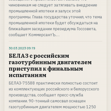
чиновникам не следует затягивать внедрение
промышленной ипотеки и запуск этой
программы. Глава государства уточнил, что тема
промышленной ипотеки будет обсуждаться на
ближайшем заседании президиума Госсовета,
сообщает КоммерсантЪ.…
30.03.2023
09:19
БЕЛАЗ с российским
газотурбинным двигателем
приступил к финальным
испытаниям
БЕЛАЗ-75588 практически полностью состоит
из комплектующих российского и белорусского
производства, сообщает пресс-служба
компании. 90-тонный самосвал оснащен
газотурбинным двигателем мощностью 1250