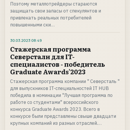
Поэтому металлотрейдеры стараются
защищать свои запасы от спекулянтов и
привлекать реальных потребителей
повышенными ски…
30.03.2023
08:49
Стажерская программа
Северстали для IT-
специалистов - победитель
Graduate Awards'2023
Стажерская программа компании " Северсталь "
для выпускников IT-специальностей IT HUB
победила в номинации "Лучшая программа по
работе со студентами" всероссийского
конкурса Graduate Awards 2023. Всего в
конкурсе были представлены свыше двадцати
крупных компаний из разных отраслей.…