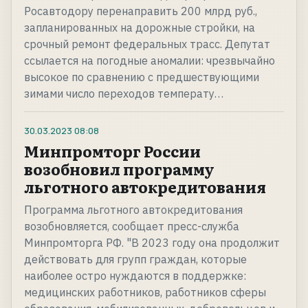
Росавтодору перенаправить 200 млрд руб.,
запланированных на дорожные стройки, на
срочный ремонт федеральных трасс. Депутат
ссылается на погодные аномалии: чрезвычайно
высокое по сравнению с предшествующими
зимами число переходов температу…
30.03.2023
08:08
Минпромторг России
возобновил программу
льготного автокредитования
Программа льготного автокредитования
возобновляется, сообщает пресс-служба
Минпромторга РФ. "В 2023 году она продолжит
действовать для групп граждан, которые
наиболее остро нуждаются в поддержке:
медицинских работников, работников сферы