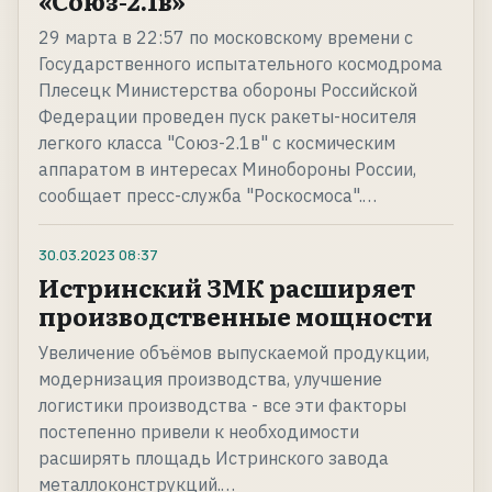
«Союз-2.1в»
29 марта в 22:57 по московскому времени с
Государственного испытательного космодрома
Плесецк Министерства обороны Российской
Федерации проведен пуск ракеты-носителя
легкого класса "Союз-2.1в" с космическим
аппаратом в интересах Минобороны России,
сообщает пресс-служба "Роскосмоса".…
30.03.2023
08:37
Истринский ЗМК расширяет
производственные мощности
Увеличение объёмов выпускаемой продукции,
модернизация производства, улучшение
логистики производства - все эти факторы
постепенно привели к необходимости
расширять площадь Истринского завода
металлоконструкций.…