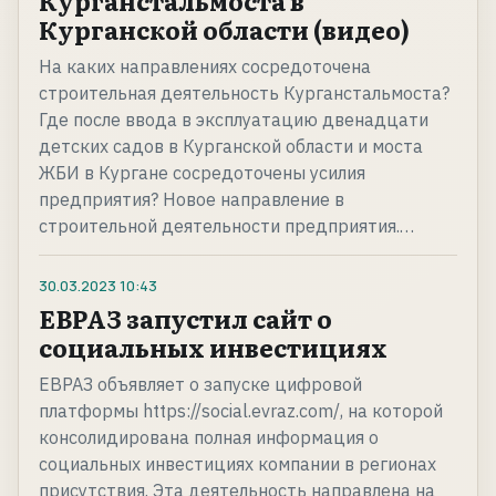
Курганстальмоста в
Курганской области (видео)
На каких направлениях сосредоточена
строительная деятельность Курганстальмоста?
Где после ввода в эксплуатацию двенадцати
детских садов в Курганской области и моста
ЖБИ в Кургане сосредоточены усилия
предприятия? Новое направление в
строительной деятельности предприятия.…
30.03.2023
10:43
ЕВРАЗ запустил сайт о
социальных инвестициях
ЕВРАЗ объявляет о запуске цифровой
платформы https://social.evraz.com/, на которой
консолидирована полная информация о
социальных инвестициях компании в регионах
присутствия. Эта деятельность направлена на