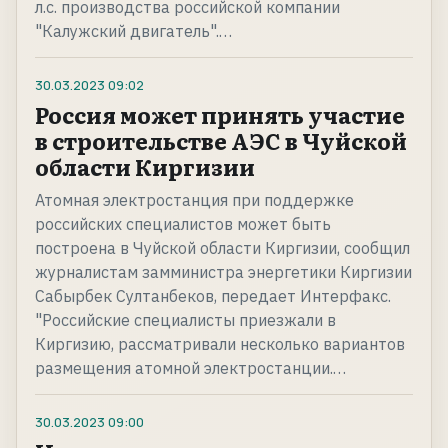
л.с. производства российской компании
"Калужский двигатель".…
30.03.2023
09:02
Россия может принять участие
в строительстве АЭС в Чуйской
области Киргизии
Атомная электростанция при поддержке
российских специалистов может быть
построена в Чуйской области Киргизии, сообщил
журналистам замминистра энергетики Киргизии
Сабырбек Султанбеков, передает Интерфакс.
"Российские специалисты приезжали в
Киргизию, рассматривали несколько вариантов
размещения атомной электростанции.…
30.03.2023
09:00