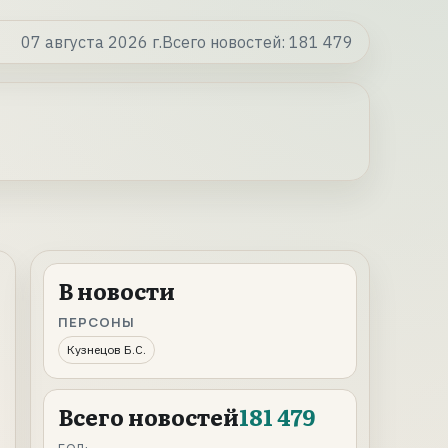
07 августа 2026 г.
Всего новостей:
181 479
В новости
ПЕРСОНЫ
Кузнецов Б.С.
Всего новостей
181 479