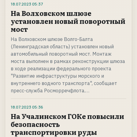
18.07.2023
05:37
На Волховском шлюзе
установлен новый поворотный
мост
На Волховском шлюзе Волго-Балта
(Ленинградская область) установлен новый
автомобильный поворотный мост. Монтаж
моста выполнен в рамках реконструкции шлюза
в ходе реализации федерального проекта
"Развитие инфраструктуры морского и
внутреннего водного транспорта", сообщает
пресс-служба Росморречфлота.…
18.07.2023
05:36
На Учалинском ГОКе повысили
безопасность
транспортировки руды