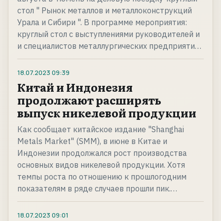
стол " Рынок металлов и металлоконструкций
Урала и Сибири ". В программе мероприятия:
круглый стол с выступлениями руководителей и
и специалистов металлургических предприяти…
18.07.2023
09:39
Китай и Индонезия
продолжают расширять
выпуск никелевой продукции
Как сообщает китайское издание "Shanghai
Metals Market" (SMM), в июне в Китае и
Индонезии продолжался рост производства
основных видов никелевой продукции. Хотя
темпы роста по отношению к прошлогодним
показателям в ряде случаев прошли пик.…
18.07.2023
09:01