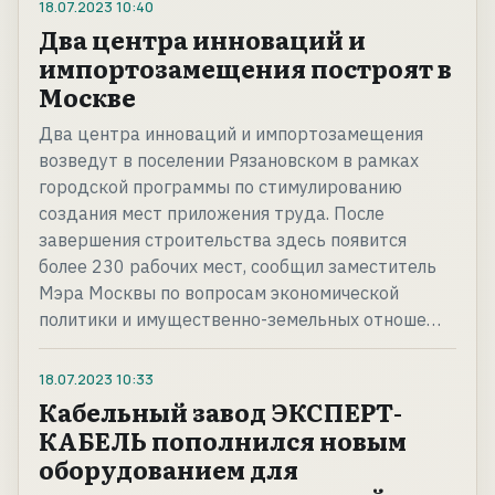
18.07.2023
10:40
Два центра инноваций и
импортозамещения построят в
Москве
Два центра инноваций и импортозамещения
возведут в поселении Рязановском в рамках
городской программы по стимулированию
создания мест приложения труда. После
завершения строительства здесь появится
более 230 рабочих мест, сообщил заместитель
Мэра Москвы по вопросам экономической
политики и имущественно-земельных отноше…
18.07.2023
10:33
Кабельный завод ЭКСПЕРТ-
КАБЕЛЬ пополнился новым
оборудованием для