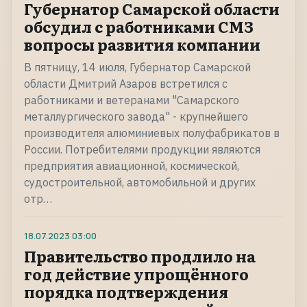
Губернатор Самарской области
обсудил с работниками СМЗ
вопросы развития компании
В пятницу, 14 июля, Губернатор Самарской
области Дмитрий Азаров встретился с
работниками и ветеранами "Самарского
металлургического завода" - крупнейшего
производителя алюминиевых полуфабрикатов в
России. Потребителями продукции являются
предприятия авиационной, космической,
судостроительной, автомобильной и других
отр…
18.07.2023
03:00
Правительство продлило на
год действие упрощённого
порядка подтверждения