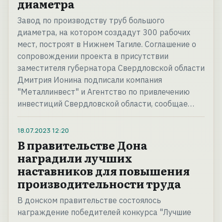
диаметра
Завод по производству труб большого
диаметра, на котором создадут 300 рабочих
мест, построят в Нижнем Тагиле. Соглашение о
сопровождении проекта в присутствии
заместителя губернатора Свердловской области
Дмитрия Ионина подписали компания
"Металлинвест" и Агентство по привлечению
инвестиций Свердловской области, сообщае…
18.07.2023
12:20
В правительстве Дона
наградили лучших
наставников для повышения
производительности труда
В донском правительстве состоялось
награждение победителей конкурса "Лучшие