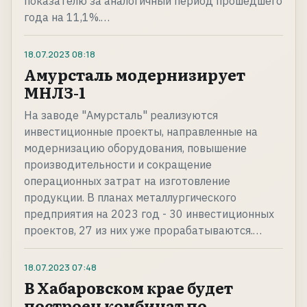
показателю за аналогичный период прошедшего
года на 11,1%.…
18.07.2023
08:18
Амурсталь модернизирует
МНЛЗ-1
На заводе "Амурсталь" реализуются
инвестиционные проекты, направленные на
модернизацию оборудования, повышение
производительности и сокращение
операционных затрат на изготовление
продукции. В планах металлургического
предприятия на 2023 год - 30 инвестиционных
проектов, 27 из них уже прорабатываются.…
18.07.2023
07:48
В Хабаровском крае будет
построен комбинат по