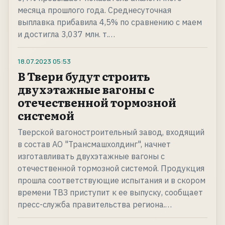
месяца прошлого года. Среднесуточная
выплавка прибавила 4,5% по сравнению с маем
и достигла 3,037 млн. т.…
18.07.2023
05:53
В Твери будут строить
двухэтажные вагоны с
отечественной тормозной
системой
Тверской вагоностроительный завод, входящий
в состав АО "Трансмашхолдинг", начнет
изготавливать двухэтажные вагоны с
отечественной тормозной системой. Продукция
прошла соответствующие испытания и в скором
времени ТВЗ приступит к ее выпуску, сообщает
пресс-служба правительства региона.…