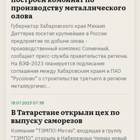
производству металлического
олова
Губернатор Хабаровского края Михаил
Дегтярев посетил крупнейшее в России
предприятие по добыче олова -
производственный комплекс Солнечный,
сообщает пресс-служба правительства региона.
На ВЭФ-2023 планируется подписание
соглашения между Хабаровским краем и ПАО
"Русолово" о строительстве третьего в регионе
металлургичес…
18.07.2023
07:38
В Татарстане открыли цех по
выпуску саморезов
Компания "ТЭМПО-Метиз", входящая в группу
"ТЭМПО", открыла в Набережных Челнах новый