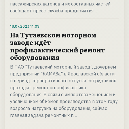
пассажирских вагонов и их составных частей,
сообщает пресс-служба предприятия.…
18.07.2023
11:09
На Тутаевском моторном
заводе идёт
профилактический ремонт
оборудования
В ПАО "Тутаевский моторный завод", дочернем
предприятии "КАМАЗа" в Ярославской области,
в период корпоративного отпуска сотрудников
проходит ремонт и профилактика
оборудования. В связи с импортозамещением и
увеличением объёмов производства в этом году
возросла нагрузка на оборудование, сейчас
главная задача ремонтных п…