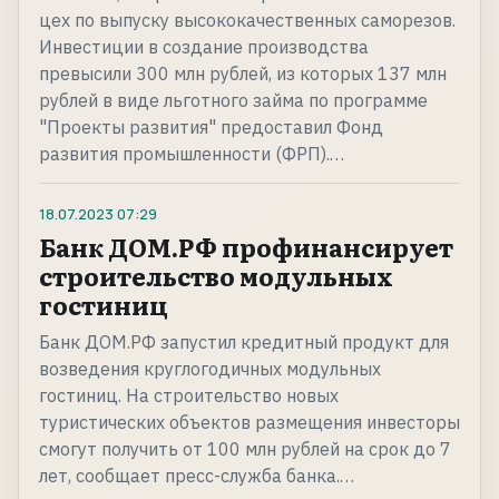
цех по выпуску высококачественных саморезов.
Инвестиции в создание производства
превысили 300 млн рублей, из которых 137 млн
рублей в виде льготного займа по программе
"Проекты развития" предоставил Фонд
развития промышленности (ФРП).…
18.07.2023
07:29
Банк ДОМ.РФ профинансирует
строительство модульных
гостиниц
Банк ДОМ.РФ запустил кредитный продукт для
возведения круглогодичных модульных
гостиниц. На строительство новых
туристических объектов размещения инвесторы
смогут получить от 100 млн рублей на срок до 7
лет, сообщает пресс-служба банка.…