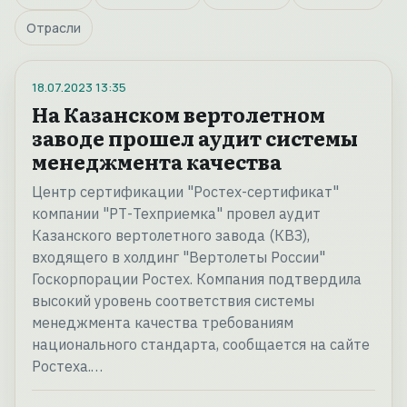
Отрасли
18.07.2023
13:35
На Казанском вертолетном
заводе прошел аудит системы
менеджмента качества
Центр сертификации "Ростех-сертификат"
компании "РТ-Техприемка" провел аудит
Казанского вертолетного завода (КВЗ),
входящего в холдинг "Вертолеты России"
Госкорпорации Ростех. Компания подтвердила
высокий уровень соответствия системы
менеджмента качества требованиям
национального стандарта, сообщается на сайте
Ростеха.…