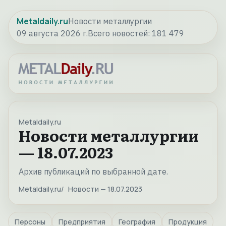
Metaldaily.ru
Новости металлургии
09 августа 2026 г.
Всего новостей:
181 479
Metaldaily.ru
Новости металлургии
— 18.07.2023
Архив публикаций по выбранной дате.
Metaldaily.ru
Новости — 18.07.2023
Персоны
Предприятия
География
Продукция