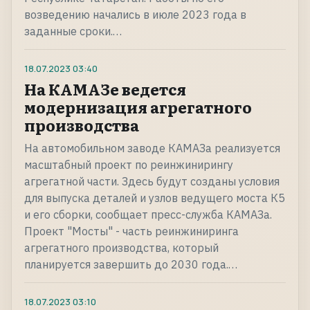
возведению начались в июле 2023 года в
заданные сроки.…
18.07.2023
03:40
На КАМАЗе ведется
модернизация агрегатного
производства
На автомобильном заводе КАМАЗа реализуется
масштабный проект по реинжинирингу
агрегатной части. Здесь будут созданы условия
для выпуска деталей и узлов ведущего моста К5
и его сборки, сообщает пресс-служба КАМАЗа.
Проект "Мосты" - часть реинжиниринга
агрегатного производства, который
планируется завершить до 2030 года.…
18.07.2023
03:10