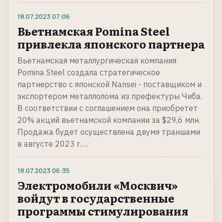
18.07.2023
07:06
Вьетнамская Pomina Steel
привлекла японского партнера
Вьетнамская металлургическая компания
Pomina Steel создала стратегическое
партнерство с японской Nansei - поставщиком и
экспортером металлолома из префектуры Чиба.
В соответствии с соглашением она приобретет
20% акций вьетнамской компании за $29,6 млн.
Продажа будет осуществлена двумя траншами
в августе 2023 г.…
18.07.2023
06:35
Электромобили «Москвич»
войдут в государственные
программы стимулирования