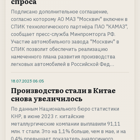
спроса
Подписано дополнительное соглашение,
согласно которому АО МАЗ "Москвич" включен в
СПИК технологического партнёра ПАО "КАМАЗ",
сообщает пресс-служба Минпромторга РФ.
Участие автомобильного завода "Москвич" в
СПИК позволит обеспечить реализацию
намеченного плана развития производства
легковых автомобилей в Российской Фед…
18.07.2023
06:05
Производство стали в Китае
снова увеличилось
По данным Национального бюро статистики
КНР, в июне 2023 г. китайские
металлургические компании выплавили 91,11
млн. т стали. Это на 1,1% больше, чем в мае, и на
0,4% превышает показатель аналогичного