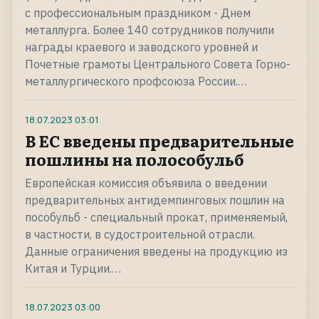
с профессиональным праздником - Днем
металлурга. Более 140 сотрудников получили
награды краевого и заводского уровней и
Почетные грамоты Центрального Совета Горно-
металлургического профсоюза России.…
18.07.2023
03:01
В ЕС введены предварительные
пошлины на полособульб
Европейская комиссия объявила о введении
предварительных антидемпинговых пошлин на
пособульб - специальный прокат, применяемый,
в частности, в судостроительной отрасли.
Данные ограничения введены на продукцию из
Китая и Турции.…
18.07.2023
03:00