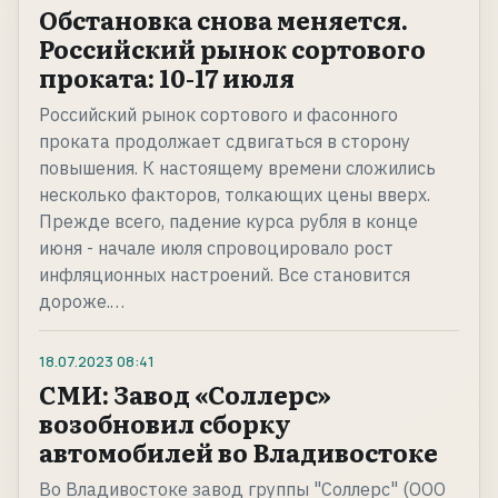
Обстановка снова меняется.
Российский рынок сортового
проката: 10-17 июля
Российский рынок сортового и фасонного
проката продолжает сдвигаться в сторону
повышения. К настоящему времени сложились
несколько факторов, толкающих цены вверх.
Прежде всего, падение курса рубля в конце
июня - начале июля спровоцировало рост
инфляционных настроений. Все становится
дороже.…
18.07.2023
08:41
СМИ: Завод «Соллерс»
возобновил сборку
автомобилей во Владивостоке
Во Владивостоке завод группы "Соллерс" (ООО