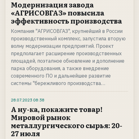
Модернизация завода
«АГРИСОВГАЗ» повысила
эффективность производства
Компания "АГРИСОВГАЗ", крупнейший в России
производственный комплекс, запустила вторую
волну модернизации предприятий. Проект
предполагает расширение производственных
площадей, поэтапное обновление и дополнение
парка оборудования, а также внедрение
современного ПО и дальнейшее развитие
системы "бережливого производства…
28.07.2023
08:38
А ну-ка, покажите товар!
Мировой рынок
металлургического сырья: 20-
27 июля