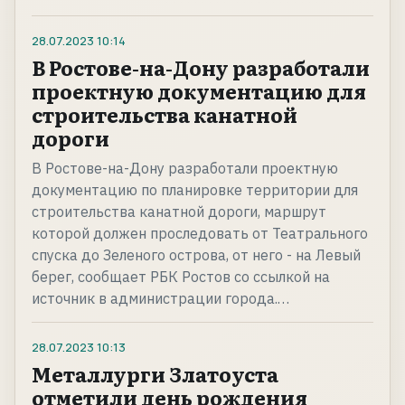
28.07.2023
10:14
В Ростове-на-Дону разработали
проектную документацию для
строительства канатной
дороги
В Ростове-на-Дону разработали проектную
документацию по планировке территории для
строительства канатной дороги, маршрут
которой должен проследовать от Театрального
спуска до Зеленого острова, от него - на Левый
берег, сообщает РБК Ростов со ссылкой на
источник в администрации города.…
28.07.2023
10:13
Металлурги Златоуста
отметили день рождения