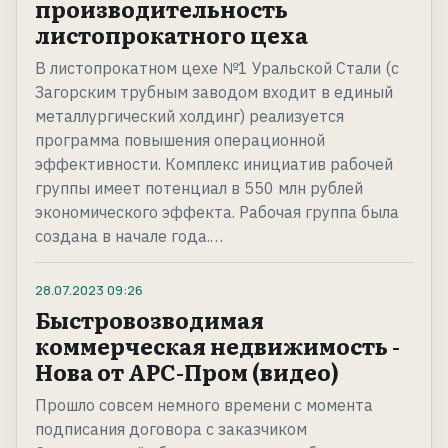
производительность
листопрокатного цеха
В листопрокатном цехе №1 Уральской Стали (с
Загорским трубным заводом входит в единый
металлургический холдинг) реализуется
программа повышения операционной
эффективности. Комплекс инициатив рабочей
группы имеет потенциал в 550 млн рублей
экономического эффекта. Рабочая группа была
создана в начале года.…
28.07.2023
09:26
Быстровозводимая
коммерческая недвижимость -
Нова от АРС-Пром (видео)
Прошло совсем немного времени с момента
подписания договора с заказчиком