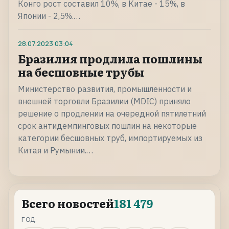
Конго рост составил 10%, в Китае - 15%, в
Японии - 2,5%.…
28.07.2023
03:04
Бразилия продлила пошлины
на бесшовные трубы
Министерство развития, промышленности и
внешней торговли Бразилии (MDIC) приняло
решение о продлении на очередной пятилетний
срок антидемпинговых пошлин на некоторые
категории бесшовных труб, импортируемых из
Китая и Румынии.…
Всего новостей
181 479
ГОД: