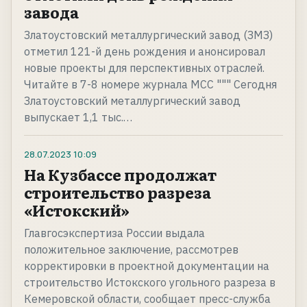
завода
Златоустовский металлургический завод (ЗМЗ)
отметил 121-й день рождения и анонсировал
новые проекты для перспективных отраслей.
Читайте в 7-8 номере журнала МСС """ Сегодня
Златоустовский металлургический завод
выпускает 1,1 тыс.…
28.07.2023
10:09
На Кузбассе продолжат
строительство разреза
«Истокский»
Главгосэкспертиза России выдала
положительное заключение, рассмотрев
корректировки в проектной документации на
строительство Истокского угольного разреза в
Кемеровской области, сообщает пресс-служба