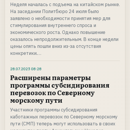
Неделя началась с подъема на китайском рынке.
На заседании Политбюро 24 июля было
заявлено о необходимости принятия мер для
стимулирования внутреннего спроса и
экономического роста. Однако повышение
оказалось непродолжительным. В конце недели
цены опять пошли вниз из-за отсутствия
конкретики.…
28.07.2023
08:28
Расширены параметры
программы субсидирования
перевозок по Северному
морскому пути
Участники программы субсидирования
каботажных перевозок по Северному морскому
пути (СМП) теперь могут использовать в своих