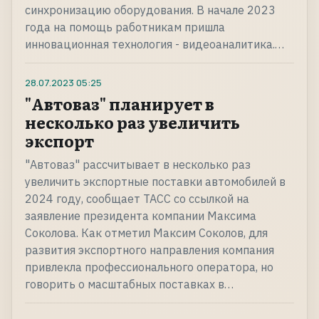
синхронизацию оборудования. В начале 2023
года на помощь работникам пришла
инновационная технология - видеоаналитика.…
28.07.2023
05:25
"Автоваз" планирует в
несколько раз увеличить
экспорт
"Автоваз" рассчитывает в несколько раз
увеличить экспортные поставки автомобилей в
2024 году, сообщает ТАСС со ссылкой на
заявление президента компании Максима
Соколова. Как отметил Максим Соколов, для
развития экспортного направления компания
привлекла профессионального оператора, но
говорить о масштабных поставках в…