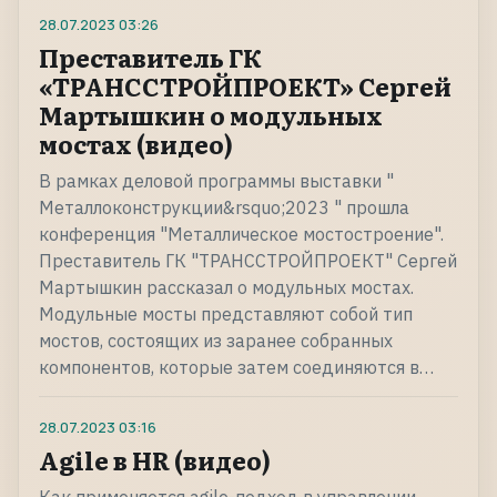
28.07.2023
03:26
Преставитель ГК
«ТРАНССТРОЙПРОЕКТ» Сергей
Мартышкин о модульных
мостах (видео)
В рамках деловой программы выставки "
Металлоконструкции&rsquo;2023 " прошла
конференция "Металлическое мостостроение".
Преставитель ГК "ТРАНССТРОЙПРОЕКТ" Сергей
Мартышкин рассказал о модульных мостах.
Модульные мосты представляют собой тип
мостов, состоящих из заранее собранных
компонентов, которые затем соединяются в…
28.07.2023
03:16
Agile в HR (видео)