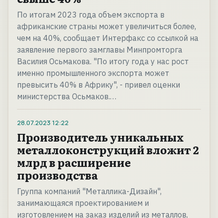
По итогам 2023 года объем экспорта в
африканские страны может увеличиться более,
чем на 40%, сообщает Интерфакс со ссылкой на
заявление первого замглавы Минпромторга
Василия Осьмакова. "По итогу года у нас рост
именно промышленного экспорта может
превысить 40% в Африку", - привел оценки
министерства Осьмаков.…
28.07.2023
12:22
Производитель уникальных
металлоконструкций вложит 2
млрд в расширение
производства
Группа компаний "Металлика-Дизайн",
занимающаяся проектированием и
изготовлением на заказ изделий из металлов,