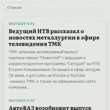
Отрасли
28.07.2023
14:52
Ведущий НТВ рассказал о
новостях металлургии в эфире
телевидения ТМК
ТМК записала эксклюзивный выпуск
корпоративных "Новостей" с ведущим и
корреспондентом программы "Сегодня" на НТВ
Егором Колывановым. Он вышел в эфир сегодня,
28 июля, и доступен на Rutube и YouTube
-каналах ТМК, а также на официальном сайте
компании.…
28.07.2023
14:02
АвтоВАЗ возобновит выпуск