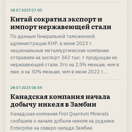
28.07.2023
07:00
Китай сократил экспорт и
импорт нержавеющей стали
По данным Генеральной таможенной
администрации КНР, в июне 2023 г.
национальные металлургические компании
отправили на экспорт 343 тыс. т продукции из
нержавеющей стали. Это на 2,5% меньше, чем в
мае, и на 30% меньше, чем в июне 2022 г.…
28.07.2023
06:59
Канадская компания начала
добычу никеля в Замбии
Канадская компания First Quantum Minerals
сообщила о начале добычи никеля на руднике
Enterprise на северо-западе Замбии.