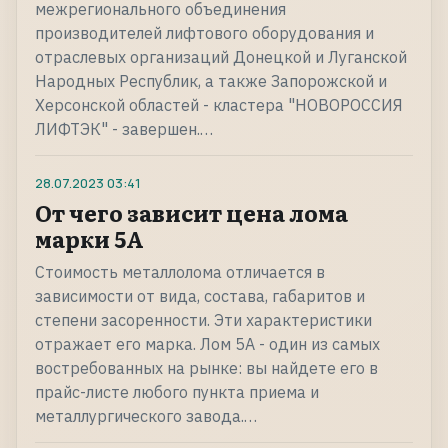
межрегионального объединения
производителей лифтового оборудования и
отраслевых организаций Донецкой и Луганской
Народных Республик, а также Запорожской и
Херсонской областей - кластера "НОВОРОССИЯ
ЛИФТЭК" - завершен.…
28.07.2023
03:41
От чего зависит цена лома
марки 5А
Стоимость металлолома отличается в
зависимости от вида, состава, габаритов и
степени засоренности. Эти характеристики
отражает его марка. Лом 5А - один из самых
востребованных на рынке: вы найдете его в
прайс-листе любого пункта приема и
металлургического завода.…