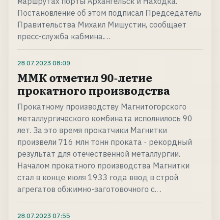
маршрутах порты Архангельск и Находка.
Постановление об этом подписал Председатель
Правительства Михаил Мишустин, сообщает
пресс-служба кабмина.…
28.07.2023
08:09
ММК отметил 90-летие
прокатного производства
Прокатному производству Магнитогорского
металлургического комбината исполнилось 90
лет. За это время прокатчики Магнитки
произвели 716 млн тонн проката - рекордный
результат для отечественной металлургии.
Началом прокатного производства Магнитки
стал в конце июля 1933 года ввод в строй
агрегатов обжимно-заготовочного с…
28.07.2023
07:55