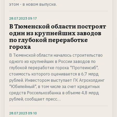
этом - в новом выпуске.
28.07.2023
09:17
В Тюменской области построят
один из крупнейших заводов
по глубокой переработке
гороха
В Тюменской области началось строительство
одного из крупнейших в России заводов по
глубокой переработке гороха "Протеинсиб",
стоимость которого оценивается в 6,7 млрд
рублей. Инвестором выступает ГК Агрохолдинг
"Юбилейный", в том числе за счет кредитных
средств Россельхозбанка в объеме 4,8 млрд
рублей, сообщает пресс…
28.07.2023
09:10