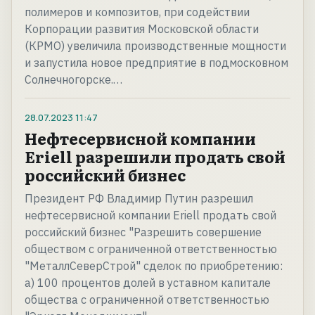
полимеров и композитов, при содействии
Корпорации развития Московской области
(КРМО) увеличила производственные мощности
и запустила новое предприятие в подмосковном
Солнечногорске.…
28.07.2023
11:47
Нефтесервисной компании
Eriell разрешили продать свой
российский бизнес
Президент РФ Владимир Путин разрешил
нефтесервисной компании Eriell продать свой
российский бизнес "Разрешить совершение
обществом с ограниченной ответственностью
"МеталлСеверСтрой" сделок по приобретению:
а) 100 процентов долей в уставном капитале
общества с ограниченной ответственностью