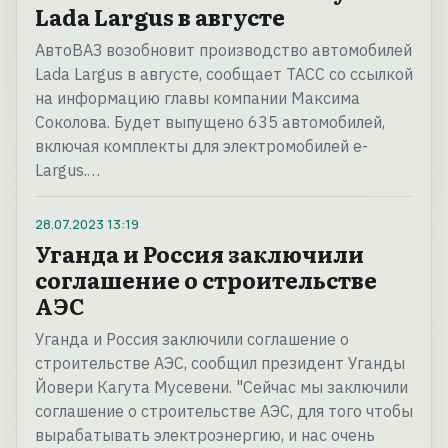
Lada Largus в августе
АвтоВАЗ возобновит производство автомобилей
Lada Largus в августе, сообщает ТАСС со ссылкой
на информацию главы компании Максима
Соколова. Будет выпущено 635 автомобилей,
включая комплекты для электромобилей e-
Largus.…
28.07.2023
13:19
Уганда и Россия заключили
соглашение о строительстве
АЭС
Уганда и Россия заключили соглашение о
строительстве АЭС, сообщил президент Уганды
Йовери Кагута Мусевени. "Сейчас мы заключили
соглашение о строительстве АЭС, для того чтобы
вырабатывать электроэнергию, и нас очень