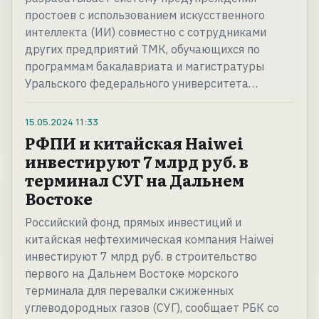
простоев с использованием искусственного
интеллекта (ИИ) совместно с сотрудниками
других предприятий ТМК, обучающихся по
программам бакалавриата и магистратуры
Уральского федерального университета…
15.05.2024
11:33
РФПИ и китайская Haiwei
инвестируют 7 млрд руб. в
терминал СУГ на Дальнем
Востоке
Российский фонд прямых инвестиций и
китайская нефтехимическая компания Haiwei
инвестируют 7 млрд руб. в строительство
первого на Дальнем Востоке морского
терминала для перевалки сжиженных
углеводородных газов (СУГ), сообщает РБК со