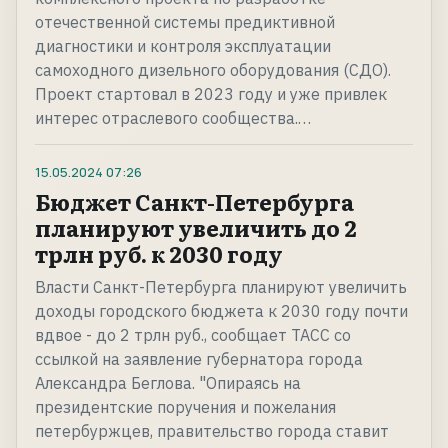
отечественной системы предиктивной
диагностики и контроля эксплуатации
самоходного дизельного оборудования (СДО).
Проект стартовал в 2023 году и уже привлек
интерес отраслевого сообщества.…
15.05.2024
07:26
Бюджет Санкт-Петербурга
планируют увеличить до 2
трлн руб. к 2030 году
Власти Санкт-Петербурга планируют увеличить
доходы городского бюджета к 2030 году почти
вдвое - до 2 трлн руб., сообщает ТАСС со
ссылкой на заявление губернатора города
Александра Беглова. "Опираясь на
президентские поручения и пожелания
петербуржцев, правительство города ставит