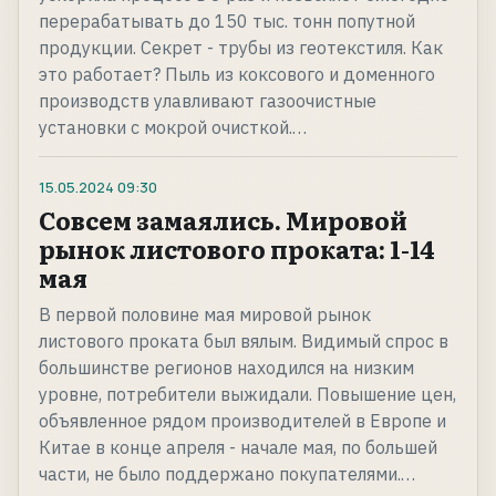
перерабатывать до 150 тыс. тонн попутной
продукции. Секрет - трубы из геотекстиля. Как
это работает? Пыль из коксового и доменного
производств улавливают газоочистные
установки с мокрой очисткой.…
15.05.2024
09:30
Совсем замаялись. Мировой
рынок листового проката: 1-14
мая
В первой половине мая мировой рынок
листового проката был вялым. Видимый спрос в
большинстве регионов находился на низким
уровне, потребители выжидали. Повышение цен,
объявленное рядом производителей в Европе и
Китае в конце апреля - начале мая, по большей
части, не было поддержано покупателями.…