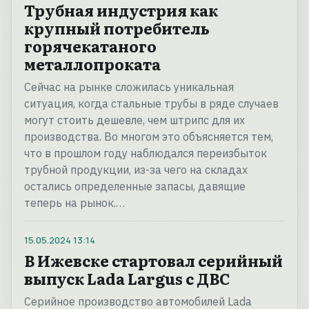
Трубная индустрия как
крупный потребитель
горячекатаного
металлопроката
Сейчас на рынке сложилась уникальная
ситуация, когда стальные трубы в ряде случаев
могут стоить дешевле, чем штрипс для их
производства. Во многом это объясняется тем,
что в прошлом году наблюдался переизбыток
трубной продукции, из-за чего на складах
остались определенные запасы, давящие
теперь на рынок.…
15.05.2024
13:14
В Ижевске стартовал серийный
выпуск Lada Largus с ДВС
Серийное производство автомобилей Lada