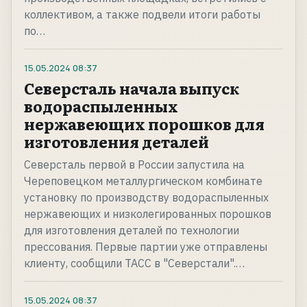
коллективом, а также подвели итоги работы
по…
15.05.2024
08:37
Северсталь начала выпуск
водораспыленных
нержавеющих порошков для
изготовления деталей
Северсталь первой в России запустила на
Череповецком металлургическом комбинате
установку по производству водораспыленных
нержавеющих и низколегированных порошков
для изготовления деталей по технологии
прессования. Первые партии уже отправлены
клиенту, сообщили ТАСС в "Северстали".…
15.05.2024
08:37