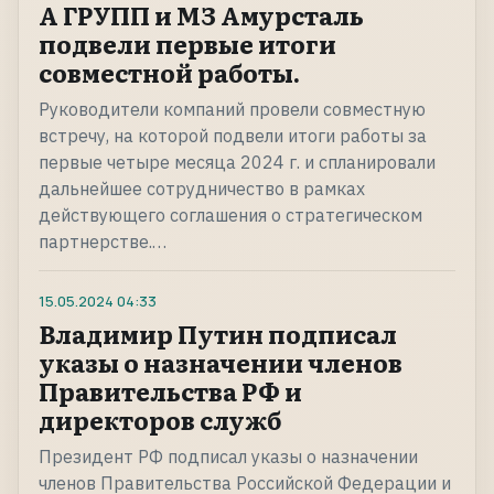
А ГРУПП и МЗ Амурсталь
подвели первые итоги
совместной работы.
Руководители компаний провели совместную
встречу, на которой подвели итоги работы за
первые четыре месяца 2024 г. и спланировали
дальнейшее сотрудничество в рамках
действующего соглашения о стратегическом
партнерстве.…
15.05.2024
04:33
Владимир Путин подписал
указы о назначении членов
Правительства РФ и
директоров служб
Президент РФ подписал указы о назначении
членов Правительства Российской Федерации и