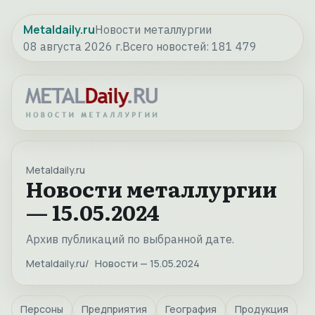
Metaldaily.ru
Новости металлургии
08 августа 2026 г.
Всего новостей:
181 479
Metaldaily.ru
Новости металлургии
— 15.05.2024
Архив публикаций по выбранной дате.
Metaldaily.ru
Новости — 15.05.2024
Персоны
Предприятия
География
Продукция