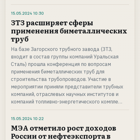
15.05.2024
10:30
ЗТЗ расширяет сферы
применения биметаллических
труб
На базе Загорского трубного завода (ЗТЗ,
входит в состав группы компаний Уральская
Сталь) прошла конференция по вопросам
применения биметаллических труб для
строительства трубопроводов. Участие в
мероприятии приняли представители трубных
компаний, отраслевых научных институтов и
компаний топливно-энергетического компле…
15.05.2024
10:22
МЭА отметило рост доходов
России от нефтеэкспорта в