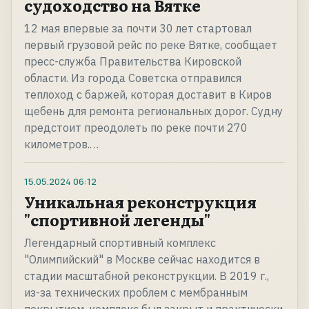
судоходство на Вятке
12 мая впервые за почти 30 лет стартовал
первый грузовой рейс по реке Вятке, сообщает
пресс-служба Правительства Кировской
области. Из города Советска отправился
теплоход с баржей, которая доставит в Киров
щебень для ремонта региональных дорог. Судну
предстоит преодолеть по реке почти 270
километров.…
15.05.2024
06:12
Уникальная реконструкция
"спортивной легенды"
Легендарный спортивный комплекс
"Олимпийский" в Москве сейчас находится в
стадии масштабной реконструкции. В 2019 г.,
из-за технических проблем с мембранным