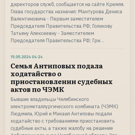
директоров служб, сообщается на сайте Кремля.
Глава государства назначил: Мантурова Дениса
Валентиновича - Первым заместителем
Председателя Правительства РФ; Голикову
Татьяну Алексеевну - Заместителем
Председателя Правительства РФ; Гри…
15.05.2024
04:24
Семья Антиповых подала
ходатайство о
приостановлении судебных
актов по ЧЭМК
Бывшие владельцы Челябинского
электрометаллургического комбината (ЧЭМК)
Людмила, Юрий и Михаил Антиповы подали
ходатайство с требованиями приостановить
судебные акты, а также жалобу на решение