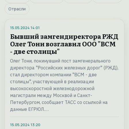
Отрасли
15.05.2024
14:01
Бывший замгендиректора РЖД
Олег Тони возглавил ООО "ВСМ
- две столицы"
Олег Тони, покинувший пост замгенерального
директора "Российских железных дорог" (РЖД),
стал директором компании "ВСМ - две
столицы", участвующей в реализации
высокоскоростной железнодорожной
магистрали между Москвой и Санкт-
Петербургом, сообщает ТАСС со ссылкой на
данные ЕГРЮЛ.…
15.05.2024
13:20