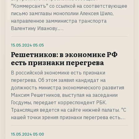
"Коммерсантъ" со ссылкой на соответствующее
письмо замглавы монополии Алексея Шило,
направленное замминистра транспорта
Валентину Иванову..…
15.05.2024
05:05
Решетников: в экономике РФ
есть признаки перегрева
В российской экономике есть признаки
перегрева. Об этом заявил кандидат на
должность министра экономического развития
Максим Решетников, выступая на заседании
Госдумы, передает корреспондент РБК.
Трансляция ведется на сайте нижней палаты. "С
нашей точки зрения признаки перегрева есть.…
15.05.2024
05:00