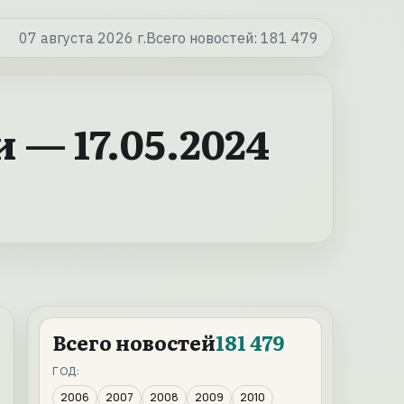
07 августа 2026 г.
Всего новостей:
181 479
— 17.05.2024
Всего новостей
181 479
ГОД:
2006
2007
2008
2009
2010