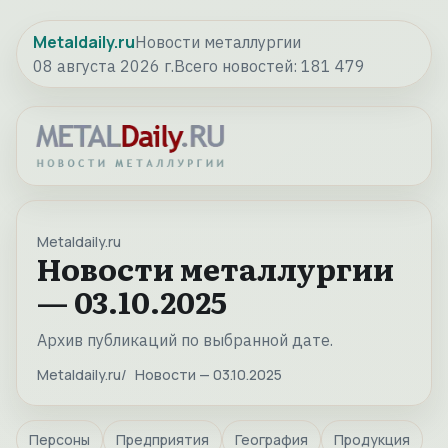
Metaldaily.ru
Новости металлургии
08 августа 2026 г.
Всего новостей:
181 479
Metaldaily.ru
Новости металлургии
— 03.10.2025
Архив публикаций по выбранной дате.
Metaldaily.ru
Новости — 03.10.2025
Персоны
Предприятия
География
Продукция