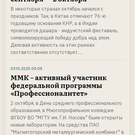
В некоторых странах октябрь начался с
праздников. Так, в Китае отмечают 76-ю
годовщину основания КНР, а в Индии
проводится дашара - индуистский фестиваль,
символизирующий победу добра над злом.
Деловая активность на этих рынках
соответственно отсутствует.…
03.10.2025
09:09
ММК – активный участник
федеральной программы
«Профессионалитет»
2 октября, в День среднего профессионального
образования, в Многопрофильном колледже
ФГБОУ ВО "МГТУ им. Г.И. Носова" были открыты
новые лаборатории. На средства ПАО
"Магнитогорский металлургический комбинат" в