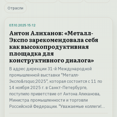
Отрасли
03.10.2025
15:12
Антон Алиханов: «Металл-
Экспо зарекомендовала себя
как высокопродуктивная
площадка для
конструктивного диалога»
В адрес дирекции 31-й Международной
промышленной выставки "Металл-
Экспо&rsquo;2025", которая состоится с 11 по
14 ноября 2025 г. в Санкт-Петербурге,
поступило приветствие от Антона Алиханова,
Министра промышленности и торговли
Российской Федерации. "Уважаемые коллеги!…