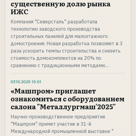
существенную долю рынка
ИЖС
Компания "Северсталь" разработала
технологию заводского производства
строительных панелей для малоэтажного
домостроения. Новая разработка позволяет в 3
раза ускорить темпы строительства и снизить
стоимость домокомплектов на 20% по
сравнению с традиционными методами.…
03.10.2025
10:01
«Машпром» приглашет
ознакомиться с оборудованием
салона "Металлургмаш'2025"
Научно-производственное предприятие
"Машпром" примет участие в 31-й
Международной промышленной выставке "