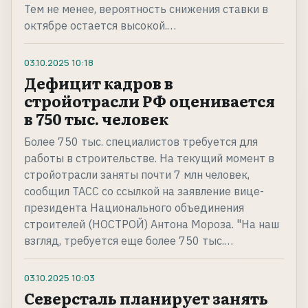
Тем не менее, вероятность снижения ставки в
октябре остается высокой.…
03.10.2025
10:18
Дефицит кадров в
стройотрасли РФ оценивается
в 750 тыс. человек
Более 750 тыс. специалистов требуется для
работы в строительстве. На текущий момент в
стройотрасли заняты почти 7 млн человек,
сообщил ТАСС со ссылкой на заявление вице-
президента Национального объединения
строителей (НОСТРОЙ) Антона Мороза. "На наш
взгляд, требуется еще более 750 тыс.…
03.10.2025
10:03
Северсталь планирует занять