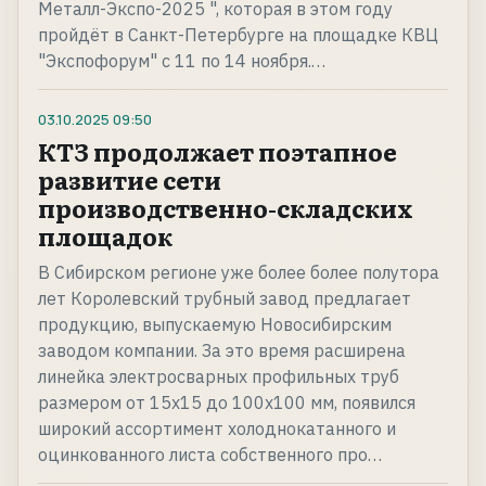
Металл-Экспо-2025 ", которая в этом году
пройдёт в Санкт-Петербурге на площадке КВЦ
"Экспофорум" с 11 по 14 ноября.…
03.10.2025
09:50
КТЗ продолжает поэтапное
развитие сети
производственно-складских
площадок
В Сибирском регионе уже более более полутора
лет Королевский трубный завод предлагает
продукцию, выпускаемую Новосибирским
заводом компании. За это время расширена
линейка электросварных профильных труб
размером от 15х15 до 100х100 мм, появился
широкий ассортимент холоднокатанного и
оцинкованного листа собственного про…