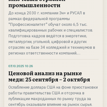
промышленности
До конца 2030 г. компании Эн+ и РУСАЛ в
рамках федеральной программы
"Профессионалитет" обучат около 6,5 тыс.
квалифицированных рабочих и специалистов.
Подготовка кадров ведётся в энергетике,
металлургии, угольной, цифровой и других
отраслях на базе 34 колледжей и техникумов в
регионах ответственности компаний.…
03.10.2025
10:26
Ценовой анализ на рынке
меди: 25 сентября – 2 октября
Ослабление доллара США на фоне приостановки
работы правительства США и отсрочка в
публикации макроданных по рынку труда за
сентябрь оказывали влияние на рынок сырья.