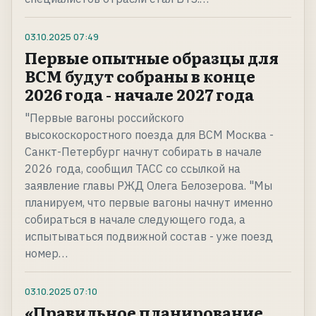
03.10.2025
07:49
Первые опытные образцы для
ВСМ будут собраны в конце
2026 года - начале 2027 года
"Первые вагоны российского
высокоскоростного поезда для ВСМ Москва -
Санкт-Петербург начнут собирать в начале
2026 года, сообщил ТАСС со ссылкой на
заявление главы РЖД Олега Белозерова. "Мы
планируем, что первые вагоны начнут именно
собираться в начале следующего года, а
испытываться подвижной состав - уже поезд
номер…
03.10.2025
07:10
«Правильное планирование