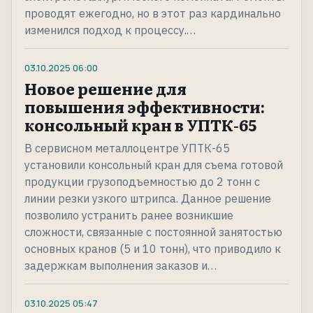
проводят ежегодно, но в этот раз кардинально
изменился подход к процессу.…
03.10.2025
06:00
Новое решение для
повышения эффективности:
консольный кран в УПТК-65
В сервисном металлоцентре УПТК-65
установили консольный кран для съема готовой
продукции грузоподъемностью до 2 тонн с
линии резки узкого штрипса. Данное решение
позволило устранить ранее возникшие
сложности, связанные с постоянной занятостью
основных кранов (5 и 10 тонн), что приводило к
задержкам выполнения заказов и…
03.10.2025
05:47