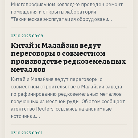
Многопрофильном колледже проведен ремонт
помещения и открыты лаборатория
"Техническая эксплуатация оборудовани…
03.10.2025
09:09
Китай и Малайзия ведут
переговоры о совместном
производстве редкоземельных
металлов
Китай и Малайзия ведут переговоры о
совместном строительстве в Малайзии завода
по рафинированию редкоземельных металлов,
полученных из местной руды. Об этом сообщает
агентство Reuters, ссылаясь на анонимные
источники.…
03.10.2025
09:01