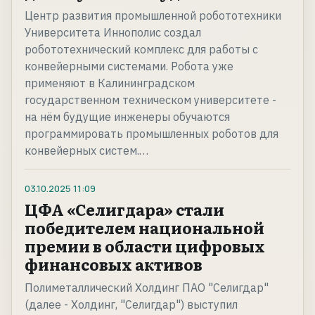
Центр развития промышленной робототехники
Университета Иннополис создал
робототехнический комплекс для работы с
конвейерными системами. Робота уже
применяют в Калининградском
государственном техническом университете -
на нём будущие инженеры обучаются
программировать промышленных роботов для
конвейерных систем.…
03.10.2025
11:09
ЦФА «Селигдара» стали
победителем национальной
премии в области цифровых
финансовых активов
Полиметаллический Холдинг ПАО "Селигдар"
(далее - Холдинг, "Селигдар") выступил