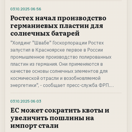
03.10.2025
06:56
Ростех начал производство
германиевых пластин для
солнечных батарей
"Холдинг "Швабе" Госкорпорации Ростех
запустил в Красноярске первое в России
промышленное производство полированных
пластин из германия. Они применяются в
качестве основы солнечных элементов для
космической отрасли и возобновляемой
энергетики", - сообщает пресс-служба ФРП.…
03.10.2025
06:03
ЕС может сократить квоты и
увеличить пошлины на
импорт стали