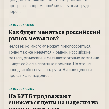
прогресса современной металлургии трудно
пере…
03.10.2025
05:00
Как будет меняться российский
рынок металлов?
Человек ко многому может приспособиться.
Точно так же меняется и рынок. Российские
металлургические и металлоторговые компании
живут сейчас в сложные времена. Но это не
повод, чтобы опускать руки. Низкие цены на
прокат - это надолго.…
03.10.2025
04:54
На БУТБ продолжают
снижаться цены на изделия из
черных металлов