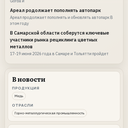
Gorda и
Ареал родолжает пополнять автопарк
Ареал продолжает пополнять и обновлять автопарк В
этом году
В Самарской области соберутся ключевые
участники рынка рециклинга цветных
металлов
17-19 июня 2026 года в Самаре и Тольятти пройдет
В новости
ПРОДУКЦИЯ
Медь
ОТРАСЛИ
Горно-металлургическая промышленность