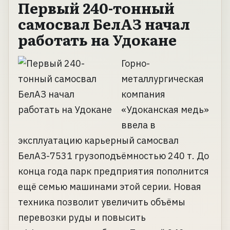
Первый 240-тонный
самосвал БелАЗ начал
работать на Удокане
Горно-
металлургическая
компания
«Удоканская медь»
ввела в
эксплуатацию карьерный самосвал
БелАЗ-7531 грузоподъёмностью 240 т. До
конца года парк предприятия пополнится
ещё семью машинами этой серии. Новая
техника позволит увеличить объёмы
перевозки руды и повысить