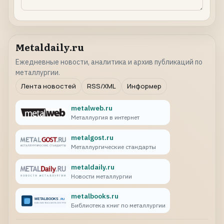
Metaldaily.ru
Ежедневные новости, аналитика и архив публикаций по
металлургии.
Лента новостей
RSS/XML
Информер
metalweb.ru
Металлургия в интернет
metalgost.ru
Металлургические стандарты
metaldaily.ru
Новости металлургии
metalbooks.ru
Библиотека книг по металлургии