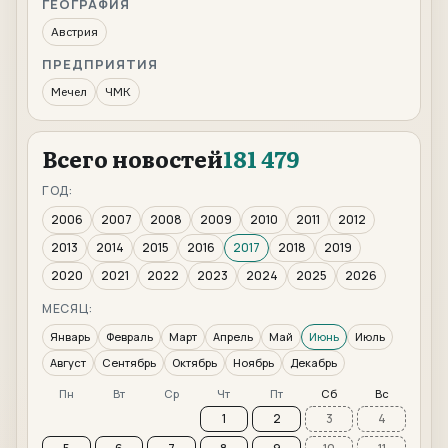
ГЕОГРАФИЯ
Австрия
ПРЕДПРИЯТИЯ
Мечел
ЧМК
Всего новостей
181 479
ГОД:
2006
2007
2008
2009
2010
2011
2012
2013
2014
2015
2016
2017
2018
2019
2020
2021
2022
2023
2024
2025
2026
МЕСЯЦ:
Январь
Февраль
Март
Апрель
Май
Июнь
Июль
Август
Сентябрь
Октябрь
Ноябрь
Декабрь
Пн
Вт
Ср
Чт
Пт
Сб
Вс
1
2
3
4