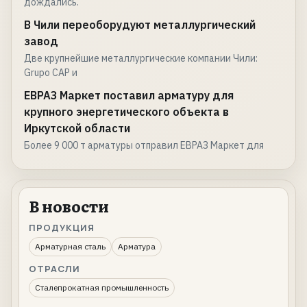
дождались.
В Чили переоборудуют металлургический
завод
Две крупнейшие металлургические компании Чили:
Grupo CAP и
ЕВРАЗ Маркет поставил арматуру для
крупного энергетического объекта в
Иркутской области
Более 9 000 т арматуры отправил ЕВРАЗ Маркет для
В новости
ПРОДУКЦИЯ
Арматурная сталь
Арматура
ОТРАСЛИ
Сталепрокатная промышленность