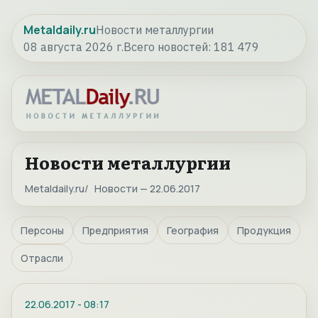
Metaldaily.ru
Новости металлургии
08 августа 2026 г.
Всего новостей:
181 479
Новости металлургии
Metaldaily.ru
Новости — 22.06.2017
Персоны
Предприятия
География
Продукция
Отрасли
22.06.2017
-
08:17