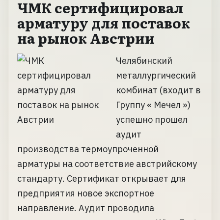
ЧМК сертифицировал
арматуру для поставок
на рынок Австрии
Челябинский
металлургический
комбинат (входит в
Группу « Мечел »)
успешно прошел
аудит
производства термоупроченной
арматуры на соответствие австрийскому
стандарту. Сертификат открывает для
предприятия новое экспортное
направление. Аудит проводила