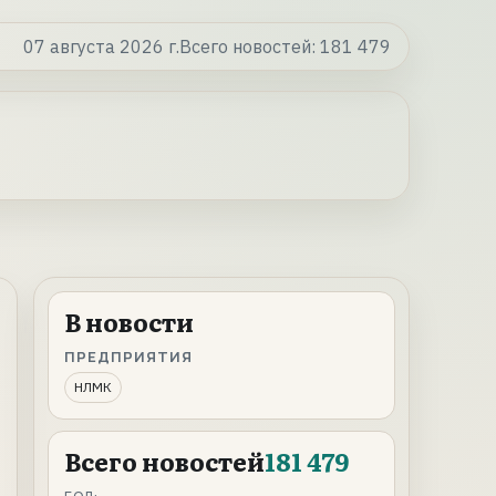
07 августа 2026 г.
Всего новостей:
181 479
В новости
ПРЕДПРИЯТИЯ
НЛМК
Всего новостей
181 479