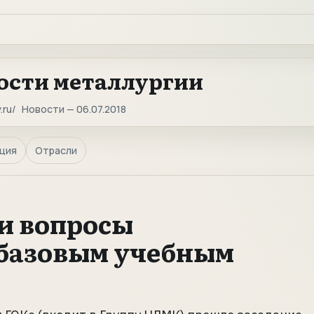
ости металлургии
.ru
Новости — 06.07.2018
ция
Отрасли
и вопросы
 базовым учебным