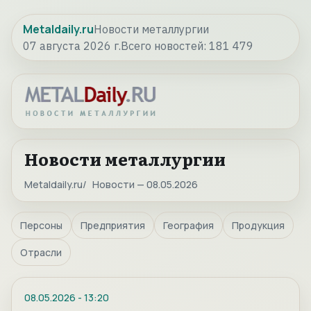
Metaldaily.ru
Новости металлургии
07 августа 2026 г.
Всего новостей:
181 479
Новости металлургии
Metaldaily.ru
Новости — 08.05.2026
Персоны
Предприятия
География
Продукция
Отрасли
08.05.2026
-
13:20