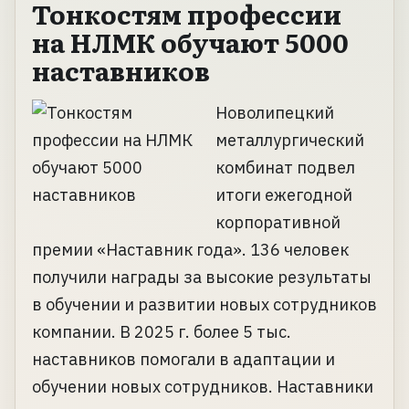
Тонкостям профессии
на НЛМК обучают 5000
наставников
Новолипецкий
металлургический
комбинат подвел
итоги ежегодной
корпоративной
премии «Наставник года». 136 человек
получили награды за высокие результаты
в обучении и развитии новых сотрудников
компании. В 2025 г. более 5 тыс.
наставников помогали в адаптации и
обучении новых сотрудников. Наставники