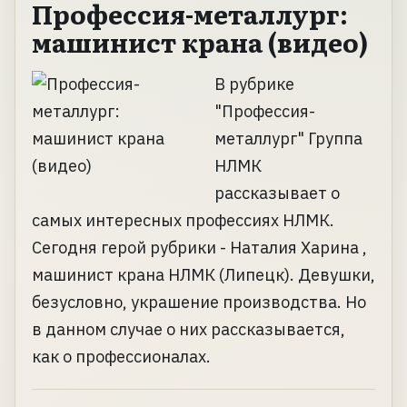
Профессия-металлург:
машинист крана (видео)
В рубрике
"Профессия-
металлург" Группа
НЛМК
рассказывает о
самых интересных профессиях НЛМК.
Сегодня герой рубрики - Наталия Харина ,
машинист крана НЛМК (Липецк). Девушки,
безусловно, украшение производства. Но
в данном случае о них рассказывается,
как о профессионалах.