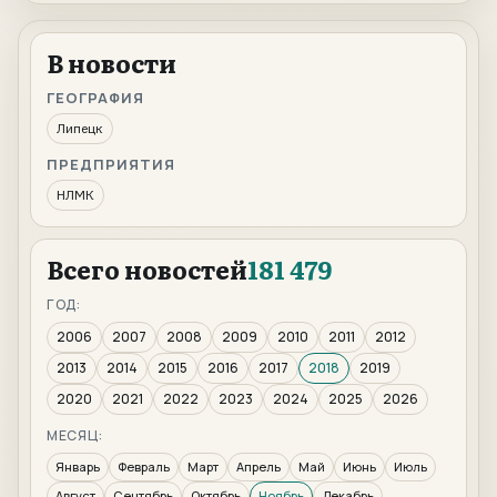
В новости
ГЕОГРАФИЯ
Липецк
ПРЕДПРИЯТИЯ
НЛМК
Всего новостей
181 479
ГОД:
2006
2007
2008
2009
2010
2011
2012
2013
2014
2015
2016
2017
2018
2019
2020
2021
2022
2023
2024
2025
2026
МЕСЯЦ:
Январь
Февраль
Март
Апрель
Май
Июнь
Июль
Август
Сентябрь
Октябрь
Ноябрь
Декабрь