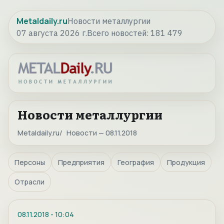
Metaldaily.ru
Новости металлургии
07 августа 2026 г.
Всего новостей:
181 479
Новости металлургии
Metaldaily.ru
Новости — 08.11.2018
Персоны
Предприятия
География
Продукция
Отрасли
08.11.2018
-
10:04