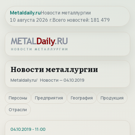
Metaldaily.ru
Новости металлургии
10 августа 2026 г.
Всего новостей:
181 479
Новости металлургии
Metaldaily.ru
Новости — 04.10.2019
Персоны
Предприятия
География
Продукция
Отрасли
04.10.2019
-
11:00