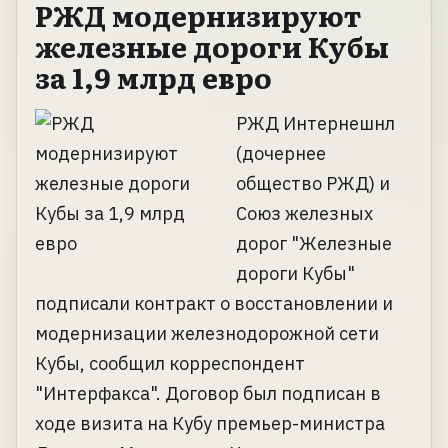
РЖД модернизируют
железные дороги Кубы
за 1,9 млрд евро
РЖД Интернешнл
(дочернее
общество РЖД) и
Союз железных
дорог "Железные
дороги Кубы"
подписали контракт о восстановлении и
модернизации железнодорожной сети
Кубы, сообщил корреспондент
"Интерфакса". Договор был подписан в
ходе визита на Кубу премьер-министра