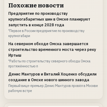
Похожие новости
Предприятие по производству
крупногабаритных шин в Омске планируют
запустить в конце 2028 года
"Первое в России предприятие по производству
крупногабари
На северном обходе Омска завершается
строительство временного моста через реку
Иртыш
"Работы по строительству северного обхода Омска
протяжённостью п
Денис Мантуров и Виталий Хоценко обсудили
создание в Омске нового шинного завода
Первый вице-премьер Денис Мантуров провёл в Москве
рабочую встре