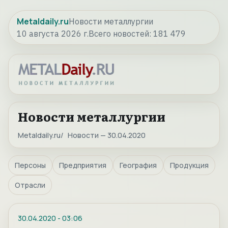
Metaldaily.ru
Новости металлургии
10 августа 2026 г.
Всего новостей:
181 479
Новости металлургии
Metaldaily.ru
Новости — 30.04.2020
Персоны
Предприятия
География
Продукция
Отрасли
30.04.2020
-
03:06