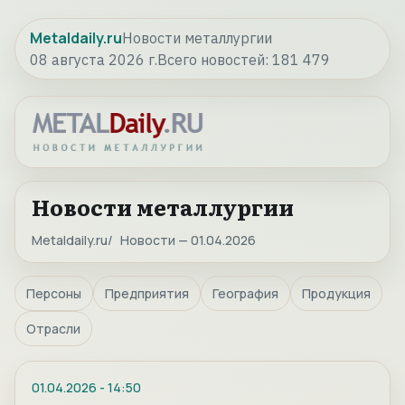
Metaldaily.ru
Новости металлургии
08 августа 2026 г.
Всего новостей:
181 479
Новости металлургии
Metaldaily.ru
Новости — 01.04.2026
Персоны
Предприятия
География
Продукция
Отрасли
01.04.2026
-
14:50