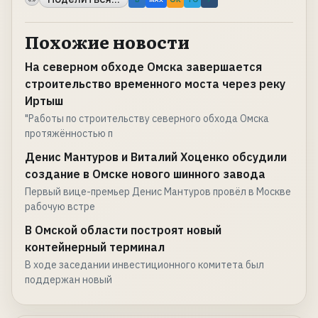
Похожие новости
На северном обходе Омска завершается
строительство временного моста через реку
Иртыш
"Работы по строительству северного обхода Омска
протяжённостью п
Денис Мантуров и Виталий Хоценко обсудили
создание в Омске нового шинного завода
Первый вице-премьер Денис Мантуров провёл в Москве
рабочую встре
В Омской области построят новый
контейнерный терминал
В ходе заседании инвестиционного комитета был
поддержан новый