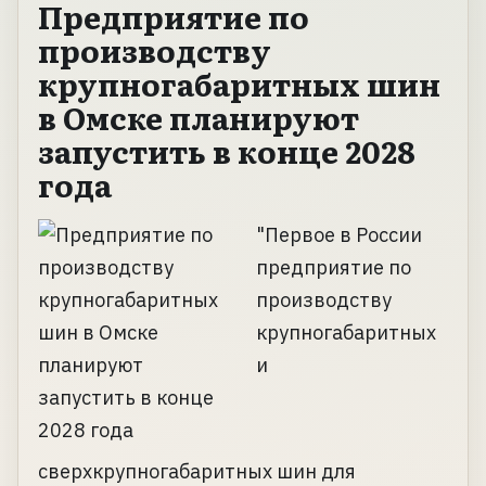
Предприятие по
производству
крупногабаритных шин
в Омске планируют
запустить в конце 2028
года
"Первое в России
предприятие по
производству
крупногабаритных
и
сверхкрупногабаритных шин для