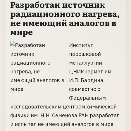
Разработан источник
радиационного нагрева,
не имеющий аналогов в
мире
Институт
порошковой
металлургии
ЦНИИчермет им.
И.П. Бардина
совместно с
Федеральным
исследовательским центром химической
физики им. Н.Н. Семенова РАН разработал
и испытал не имеющий аналогов в мире