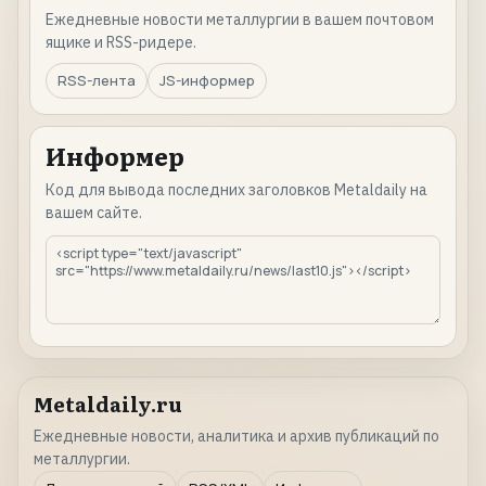
Ежедневные новости металлургии в вашем почтовом
ящике и RSS-ридере.
RSS-лента
JS-информер
Информер
Код для вывода последних заголовков Metaldaily на
вашем сайте.
Metaldaily.ru
Ежедневные новости, аналитика и архив публикаций по
металлургии.