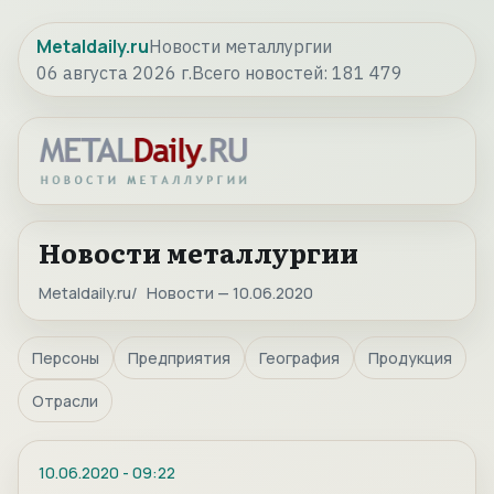
Metaldaily.ru
Новости металлургии
06 августа 2026 г.
Всего новостей:
181 479
Новости металлургии
Metaldaily.ru
Новости — 10.06.2020
Персоны
Предприятия
География
Продукция
Отрасли
10.06.2020
-
09:22