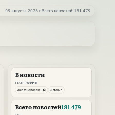
09 августа 2026 г.
Всего новостей:
181 479
В новости
ГЕОГРАФИЯ
Железнодорожный
Эстония
Всего новостей
181 479