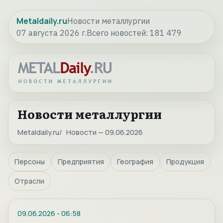
Metaldaily.ru
Новости металлургии
07 августа 2026 г.
Всего новостей:
181 479
Новости металлургии
Metaldaily.ru
Новости — 09.06.2026
Персоны
Предприятия
География
Продукция
Отрасли
09.06.2026
-
06:58