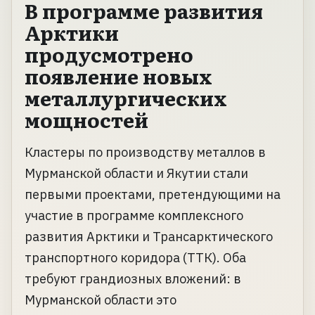
В программе развития
Арктики
продусмотрено
появление новых
металлургических
мощностей
Кластеры по производству металлов в
Мурманской области и Якутии стали
первыми проектами, претендующими на
участие в программе комплексного
развития Арктики и Трансарктического
транспортного коридора (ТТК). Оба
требуют грандиозных вложений: в
Мурманской области это