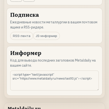
Подписка
Ежедневные новости металлургии в вашем почтовом
ящике и RSS-ридере.
RSS-лента
JS-информер
Информер
Код для вывода последних заголовков Metaldaily на
вашем сайте.
Metaldaily.ru