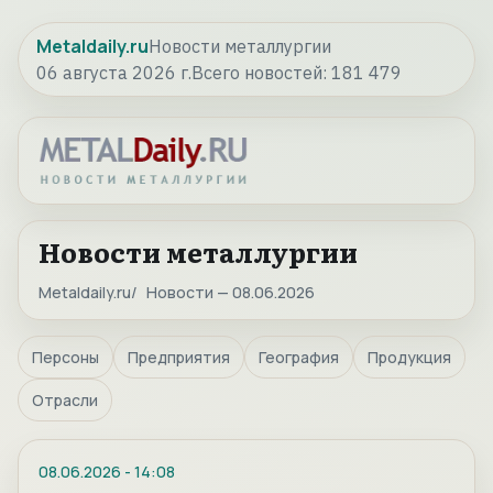
Metaldaily.ru
Новости металлургии
06 августа 2026 г.
Всего новостей:
181 479
Новости металлургии
Metaldaily.ru
Новости — 08.06.2026
Персоны
Предприятия
География
Продукция
Отрасли
08.06.2026
-
14:08