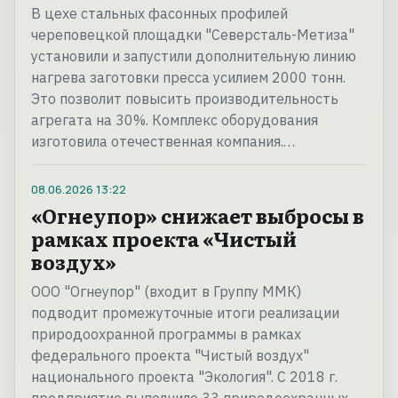
В цехе стальных фасонных профилей
череповецкой площадки "Северсталь-Метиза"
установили и запустили дополнительную линию
нагрева заготовки пресса усилием 2000 тонн.
Это позволит повысить производительность
агрегата на 30%. Комплекс оборудования
изготовила отечественная компания.…
08.06.2026
13:22
«Огнеупор» снижает выбросы в
рамках проекта «Чистый
воздух»
ООО "Огнеупор" (входит в Группу ММК)
подводит промежуточные итоги реализации
природоохранной программы в рамках
федерального проекта "Чистый воздух"
национального проекта "Экология". С 2018 г.