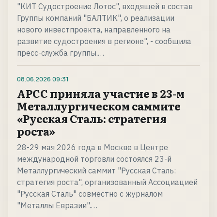
"КИТ Судостроение Лотос", входящей в состав
Группы компаний "БАЛТИК", о реализации
нового инвестпроекта, направленного на
развитие судостроения в регионе", - сообщила
пресс-служба группы.…
08.06.2026
09:31
АРСС приняла участие в 23-м
Металлургическом саммите
«Русская Сталь: стратегия
роста»
28-29 мая 2026 года в Москве в Центре
международной торговли состоялся 23-й
Металлургический саммит "Русская Сталь:
стратегия роста", организованный Ассоциацией
"Русская Сталь" совместно с журналом
"Металлы Евразии".…