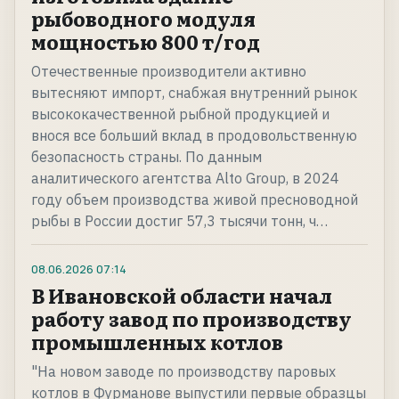
рыбоводного модуля
мощностью 800 т/год
Отечественные производители активно
вытесняют импорт, снабжая внутренний рынок
высококачественной рыбной продукцией и
внося все больший вклад в продовольственную
безопасность страны. По данным
аналитического агентства Alto Group, в 2024
году объем производства живой пресноводной
рыбы в России достиг 57,3 тысячи тонн, ч…
08.06.2026
07:14
В Ивановской области начал
работу завод по производству
промышленных котлов
"На новом заводе по производству паровых
котлов в Фурманове выпустили первые образцы