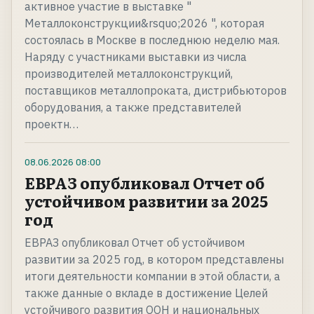
активное участие в выставке "
Металлоконструкции&rsquo;2026 ", которая
состоялась в Москве в последнюю неделю мая.
Наряду с участниками выставки из числа
производителей металлоконструкций,
поставщиков металлопроката, дистрибьюторов
оборудования, а также представителей
проектн…
08.06.2026
08:00
ЕВРАЗ опубликовал Отчет об
устойчивом развитии за 2025
год
ЕВРАЗ опубликовал Отчет об устойчивом
развитии за 2025 год, в котором представлены
итоги деятельности компании в этой области, а
также данные о вкладе в достижение Целей
устойчивого развития ООН и национальных