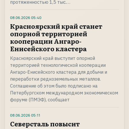
протяженностью 1,5 тыс.…
08.06.2026
05:40
Красноярский край станет
опорной территорией
кооперации Ангаро-
Енисейского кластера
Красноярский край выступит опорной
территорией технологической кооперации
Ангаро-Енисейского кластера для добычи и
переработки редкоземельных металлов.
Соглашение об этом было подписано на
Петербургском международном экономическом
форуме (ПМЭФ), сообщает
08.06.2026
05:11
Северсталь повысит