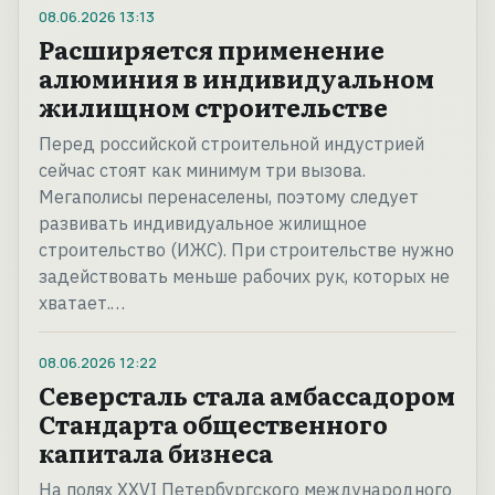
08.06.2026
13:13
Расширяется применение
алюминия в индивидуальном
жилищном строительстве
Перед российской строительной индустрией
сейчас стоят как минимум три вызова.
Мегаполисы перенаселены, поэтому следует
развивать индивидуальное жилищное
строительство (ИЖС). При строительстве нужно
задействовать меньше рабочих рук, которых не
хватает.…
08.06.2026
12:22
Северсталь стала амбассадором
Стандарта общественного
капитала бизнеса
На полях XXVI Петербургского международного