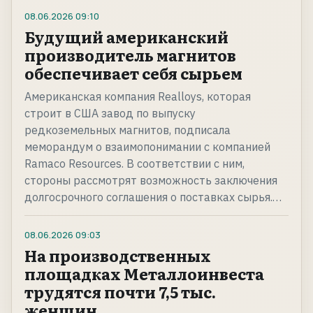
08.06.2026
09:10
Будущий американский
производитель магнитов
обеспечивает себя сырьем
Американская компания Realloys, которая
строит в США завод по выпуску
редкоземельных магнитов, подписала
меморандум о взаимопонимании с компанией
Ramaco Resources. В соответствии с ним,
стороны рассмотрят возможность заключения
долгосрочного соглашения о поставках сырья.…
08.06.2026
09:03
На производственных
площадках Металлоинвеста
трудятся почти 7,5 тыс.
женщин