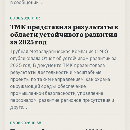
в сообщении.…
08.06.2026
11:03
ТМК представила результаты в
области устойчивого развития
за 2025 год
Трубная Металлургическая Компания (ТМК)
опубликовала Отчет об устойчивом развитии за
2025 год. В документе ТМК презентовала
результаты деятельности и масштабные
проекты по таким направлениям, как охрана
окружающей среды, обеспечение
промышленной безопасности, управление
персоналом, развитие регионов присутствия и
други…
08.06.2026
10:58