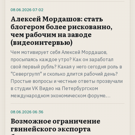
08.06.2026
07:02
Алексей Мордашов: стать
блогером более рискованно,
чем рабочим на заводе
(видеоинтервью)
Чем мотивирует себя Алексей Мордашов,
просыпаясь каждое утро? Как он заработал
свой первый рубль? Какая у него сегодня роль в
"Севергрупп" и сколько длится рабочий день?
Простые вопросы и честные ответы прозвучали
в студии VK Видео на Петербургском
международном экономическом форуме.…
08.06.2026
06:36
Возможное ограничение
гвинейского экспорта