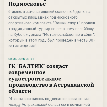
Подмосковье
6 июня, в замечательный солнечный день, на
открытых площадках подмосковного
спортивного комплекса "Вешки-спорт" прошел
традиционный турнир по пляжному волейболу
на Кубок журнала "Металлоснабжение и сбыт",
который в этом году был проведен в честь 30-
летия издания!…
08.06.2026
09:41
ГК "БАЛТИК" создаст
современное
судостроительное
производство в Астраханской
области
"4 июня состоялось подписание соглашения
между Астраханской областью и компанией