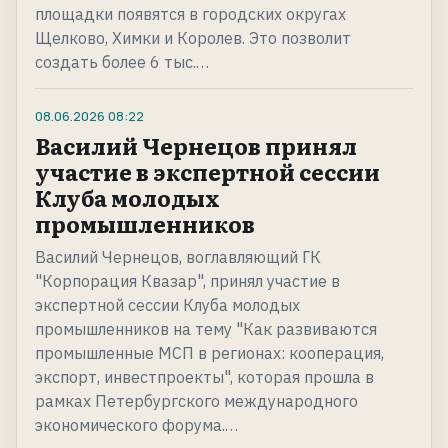
площадки появятся в городских округах
Щелково, Химки и Королев. Это позволит
создать более 6 тыс.…
08.06.2026
08:22
Василий Чернецов принял
участие в экспертной сессии
Клуба молодых
промышленников
Василий Чернецов, воглавляющий ГК
"Корпорация Квазар", принял участие в
экспертной сессии Клуба молодых
промышленников на тему "Как развиваются
промышленные МСП в регионах: кооперация,
экспорт, инвестпроекты", которая прошла в
рамках Петербургского международного
экономического форума.…