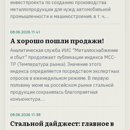
инвестпроекта по созданию производства
металлопродукции для нужд автомобильной
промышленности и машиностроения, в т. ч.…
08.06.2026
11:41
А хорошо пошли продажи!
Аналитическая служба ИИС "Металлоснабжение
и сбыт" продолжает публикации индекса МСС-
ТР (Температура рынка). Значение этого
индекса определяется посредством экспертных
опросов в еженедельном режиме. В первую
половину июня на российском рынке стальной
продукции сохранялась благоприятная
конъюнктура.…
08.06.2026
11:38
Стальной дайджест: главное в