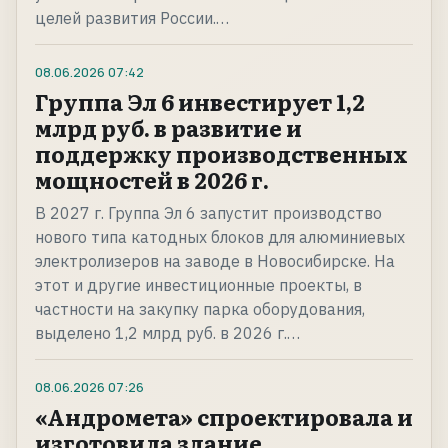
целей развития России.…
08.06.2026
07:42
Группа Эл 6 инвестирует 1,2
млрд руб. в развитие и
поддержку производственных
мощностей в 2026 г.
В 2027 г. Группа Эл 6 запустит производство
нового типа катодных блоков для алюминиевых
электролизеров на заводе в Новосибирске. На
этот и другие инвестиционные проекты, в
частности на закупку парка оборудования,
выделено 1,2 млрд руб. в 2026 г.…
08.06.2026
07:26
«Андромета» спроектировала и
изготовила здание