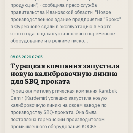
продукции", - сообщила пресс-служба
правительства Ивановской области. "Новое
производственное здание предприятия "Брокс"
в Фурманове сдали в эксплуатацию в марте
этого года, в цехах установлено современное
оборудование и в режиме пуско…
08.06.2026
07:05
Турецкая компания запустила
новую калибровочную линию
для SBQ-проката
Турецкая металлургическая компания Karabuk
Demir (Kardemir) успешно запустила новую
калибровочную линию на своем заводе по
производству SBQ-проката. Она была
поставлена германским производителем
промышленного оборудования KOCKS.…