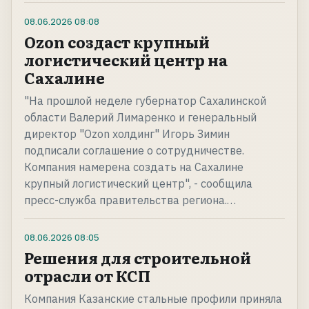
08.06.2026
08:08
Ozon создаст крупный
логистический центр на
Сахалине
"На прошлой неделе губернатор Сахалинской
области Валерий Лимаренко и генеральный
директор "Ozon холдинг" Игорь Зимин
подписали соглашение о сотрудничестве.
Компания намерена создать на Сахалине
крупный логистический центр", - сообщила
пресс-служба правительства региона.…
08.06.2026
08:05
Решения для строительной
отрасли от КСП
Компания Казанские стальные профили приняла