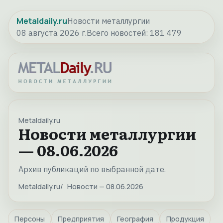
Metaldaily.ru
Новости металлургии
08 августа 2026 г.
Всего новостей:
181 479
Metaldaily.ru
Новости металлургии
— 08.06.2026
Архив публикаций по выбранной дате.
Metaldaily.ru
Новости — 08.06.2026
Персоны
Предприятия
География
Продукция