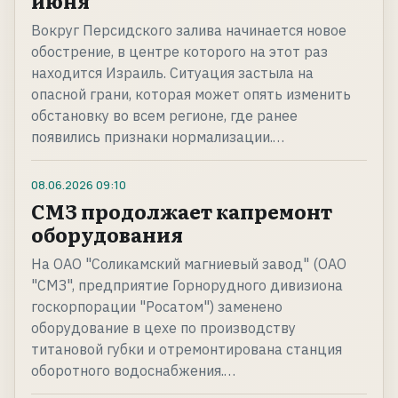
июня
Вокруг Персидского залива начинается новое
обострение, в центре которого на этот раз
находится Израиль. Ситуация застыла на
опасной грани, которая может опять изменить
обстановку во всем регионе, где ранее
появились признаки нормализации.…
08.06.2026
09:10
СМЗ продолжает капремонт
оборудования
На ОАО "Соликамский магниевый завод" (ОАО
"СМЗ", предприятие Горнорудного дивизиона
госкорпорации "Росатом") заменено
оборудование в цехе по производству
титановой губки и отремонтирована станция
оборотного водоснабжения.…