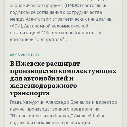
экономического форума (ПМЭФ) состоялось
подписание соглашения о сотрудничестве
между Агентством стратегических инициатив
(АСИ), Автономной некоммерческой
организацией "Общественный капитал" и
компанией "Северсталь".…
08.06.2026
12:12
В Ижевске расширят
производство комплектующих
для автомобилей и
железнодорожного
транспорта
Глава Удмуртии Александр Бречалов и директор
научно-производственного предприятия
"Ижевский метизный завод" Алексей Рябов
подписали соглашение о реализации