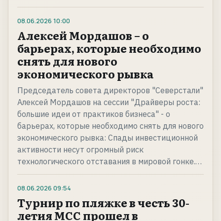
08.06.2026
10:00
Алексей Мордашов – о
барьерах, которые необходимо
снять для нового
экономического рывка
Председатель совета директоров "Северстали"
Алексей Мордашов на сессии "Драйверы роста:
большие идеи от практиков бизнеса" - о
барьерах, которые необходимо снять для нового
экономического рывка: Спады инвестиционной
активности несут огромный риск
технологического отставания в мировой гонке.…
08.06.2026
09:54
Турнир по пляжке в честь 30-
летия МСС прошел в