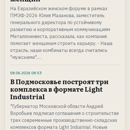
На Евразийском женском форуме в рамках
ПМЭФ-2026 Юлия Мазанова, заместитель
генерального директора по устойчивому
развитию и корпоративным коммуникациям
Металлоинвеста, рассказала, как компания
помогает женщинам строить карьеру. - Наша
отрасль, наши комбинаты всегда считались
"мужскими".…
08.06.2026
08:53
В Подмосковье построят три
комплекса в формате Light
Industrial
"Губернатор Московской области Андрей
Воробьев подписал соглашения о строительстве
трех современные производственно-складских
комплексов формата Light Industrial. Новые