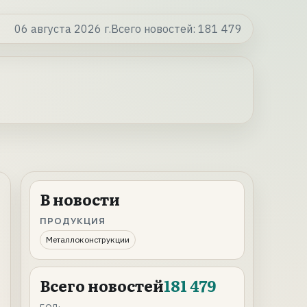
06 августа 2026 г.
Всего новостей:
181 479
В новости
ПРОДУКЦИЯ
Металлоконструкции
Всего новостей
181 479