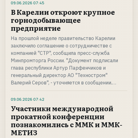
09.06.2026
07:45
В Карелии откроют крупное
горнодобывающее
предприятие
На прошлой неделе правительство Карелии
заключило соглашение о сотрудничестве с
компанией "СТР", сообщила пресс-служба
Минпромторга России. "Документ подписали
глава республики Артур Парфенчиков и
генеральный директор АО "Техностром"
Валерий Серов", - уточняется в сообщении.…
09.06.2026
07:42
Участники международной
прокатной конференции
познакомились с ММК и ММК-
МЕТИЗ