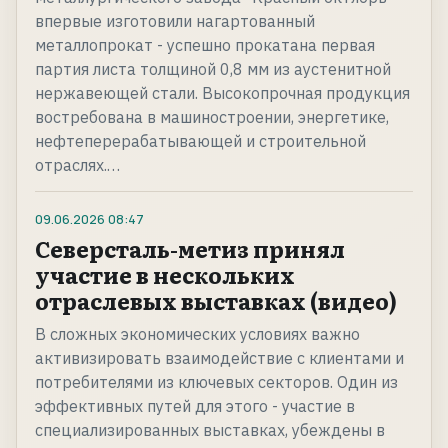
впервые изготовили нагартованный
металлопрокат - успешно прокатана первая
партия листа толщиной 0,8 мм из аустенитной
нержавеющей стали. Высокопрочная продукция
востребована в машиностроении, энергетике,
нефтеперерабатывающей и строительной
отраслях.…
09.06.2026
08:47
Северсталь-метиз принял
участие в нескольких
отраслевых выставках (видео)
В сложных экономических условиях важно
активизировать взаимодействие с клиентами и
потребителями из ключевых секторов. Один из
эффективных путей для этого - участие в
специализированных выставках, убеждены в