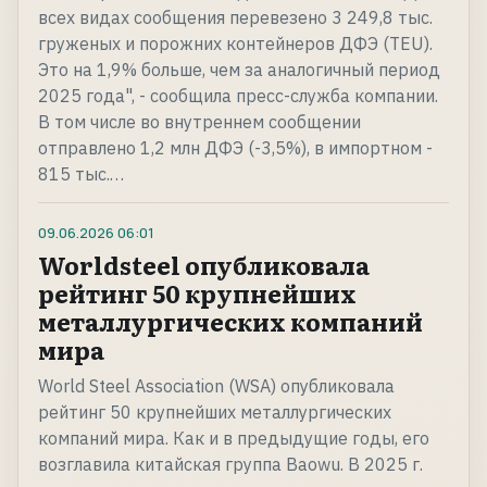
всех видах сообщения перевезено 3 249,8 тыс.
груженых и порожних контейнеров ДФЭ (TEU).
Это на 1,9% больше, чем за аналогичный период
2025 года", - сообщила пресс-служба компании.
В том числе во внутреннем сообщении
отправлено 1,2 млн ДФЭ (-3,5%), в импортном -
815 тыс.…
09.06.2026
06:01
Worldsteel опубликовала
рейтинг 50 крупнейших
металлургических компаний
мира
World Steel Association (WSA) опубликовала
рейтинг 50 крупнейших металлургических
компаний мира. Как и в предыдущие годы, его
возглавила китайская группа Baowu. В 2025 г.