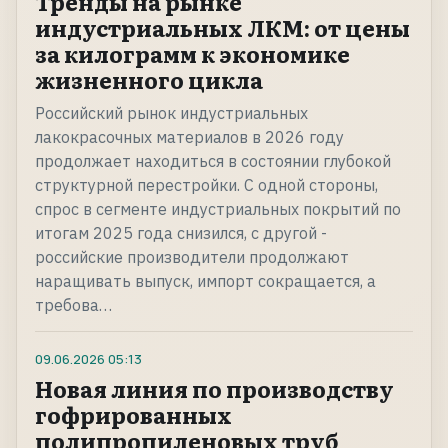
Тренды на рынке
индустриальных ЛКМ: от цены
за килограмм к экономике
жизненного цикла
Российский рынок индустриальных
лакокрасочных материалов в 2026 году
продолжает находиться в состоянии глубокой
структурной перестройки. С одной стороны,
спрос в сегменте индустриальных покрытий по
итогам 2025 года снизился, с другой -
российские производители продолжают
наращивать выпуск, импорт сокращается, а
требова…
09.06.2026
05:13
Новая линия по производству
гофрированных
полипропиленовых труб