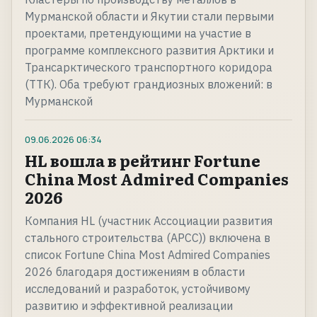
Мурманской области и Якутии стали первыми
проектами, претендующими на участие в
программе комплексного развития Арктики и
Трансарктического транспортного коридора
(ТТК). Оба требуют грандиозных вложений: в
Мурманской
09.06.2026
06:34
HL вошла в рейтинг Fortune
China Most Admired Companies
2026
Компания HL (участник Ассоциации развития
стального строительства (АРСС)) включена в
список Fortune China Most Admired Companies
2026 благодаря достижениям в области
исследований и разработок, устойчивому
развитию и эффективной реализации