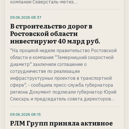
компании Северсталь-метиз.…
09.06.2026
08:37
В строительство дорог в
Ростовской области
инвестируют 40 млрд руб.
"На прошлой неделе правительство Ростовской
области и компания "Темерницкий скоростной
диаметр" заключили соглашение о
сотрудничестве по реализации
инфраструктурных проектов в транспортной
сфере", - сообщила пресс-служба губернатора
региона Документ подписали губернатор Юрий
Слюсарь и председатель совета директоров…
09.06.2026
08:15
РЛМ Групп приняла активное