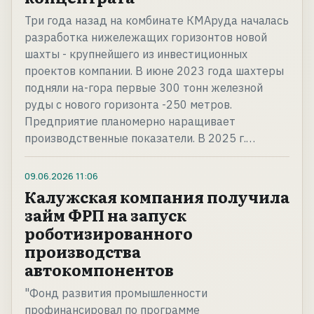
Три года назад на комбинате КМАруда началась
разработка нижележащих горизонтов новой
шахты - крупнейшего из инвестиционных
проектов компании. В июне 2023 года шахтеры
подняли на-гора первые 300 тонн железной
руды с нового горизонта -250 метров.
Предприятие планомерно наращивает
производственные показатели. В 2025 г.…
09.06.2026
11:06
Калужская компания получила
займ ФРП на запуск
роботизированного
производства
автокомпонентов
"Фонд развития промышленности
профинансировал по программе