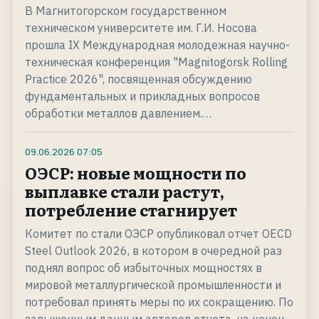
В Магнитогорском государственном
техническом университете им. Г.И. Носова
прошла IX Международная молодежная научно-
техническая конференция "Magnitogorsk Rolling
Practice 2026", посвященная обсуждению
фундаментальных и прикладных вопросов
обработки металлов давлением.…
09.06.2026
07:05
ОЭСР: новые мощности по
выплавке стали растут,
потребление стагнирует
Комитет по стали ОЭСР опубликовал отчет OECD
Steel Outlook 2026, в котором в очередной раз
поднял вопрос об избыточных мощностях в
мировой металлургической промышленности и
потребовал принять меры по их сокращению. По