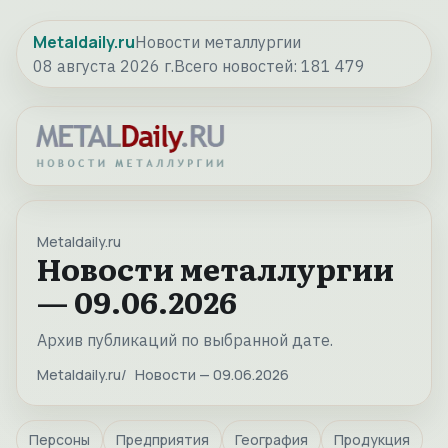
Metaldaily.ru
Новости металлургии
08 августа 2026 г.
Всего новостей:
181 479
Metaldaily.ru
Новости металлургии
— 09.06.2026
Архив публикаций по выбранной дате.
Metaldaily.ru
Новости — 09.06.2026
Персоны
Предприятия
География
Продукция