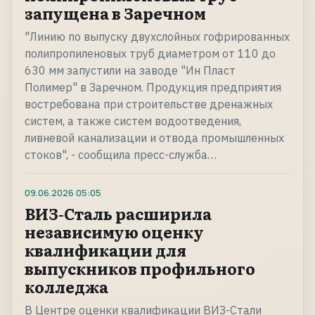
запущена в Заречном
"Линию по выпуску двухслойных гофрированных
полипропиленовых труб диаметром от 110 до
630 мм запустили на заводе "Ин Пласт
Полимер" в Заречном. Продукция предприятия
востребована при строительстве дренажных
систем, а также систем водоотведения,
ливневой канализации и отвода промышленных
стоков", - сообщила пресс-служба…
09.06.2026
05:05
ВИЗ-Сталь расширила
независимую оценку
квалификации для
выпускников профильного
колледжа
В Центре оценки квалификации ВИЗ-Стали