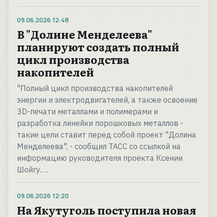
09.06.2026
12:48
В "Долине Менделеева"
планируют создать полный
цикл производства
накопителей
"Полный цикл производства накопителей
энергии и электродвигателей, а также освоение
3D-печати металлами и полимерами и
разработка линейки порошковых металлов -
такие цели ставит перед собой проект "Долина
Менделеева", - сообщил ТАСС со ссылкой на
информацию руководителя проекта Ксении
Шойгу.…
09.06.2026
12:20
На Якутуголь поступила новая