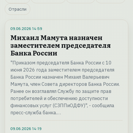
Отрасли
09.06.2026
14:59
Михаил Мамута назначен
заместителем председателя
Банка России
"Приказом председателя Банка России с 10
июня 2026 года заместителем председателя
Банка России назначен Михаил Валерьевич
Мамута, член Совета директоров Банка России.
Ранее он возглавлял Службу по защите прав
потребителей и обеспечению доступности
финансовых услуг (СЗППиОДФУ)", - сообщила
пресс-служба банка.…
09.06.2026
14:19