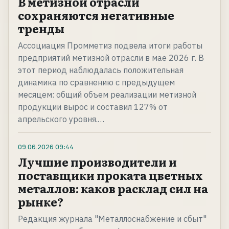
В метизной отрасли
сохраняются негативные
тренды
Ассоциация Промметиз подвела итоги работы
предприятий метизной отрасли в мае 2026 г. В
этот период наблюдалась положительная
динамика по сравнению с предыдущем
месяцем: общий объем реализации метизной
продукции вырос и составил 127% от
апрельского уровня.…
09.06.2026
09:44
Лучшие производители и
поставщики проката цветных
металлов: каков расклад сил на
рынке?
Редакция журнала "Металлоснабжение и сбыт"