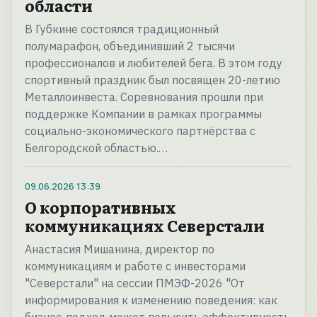
области
В Губкине состоялся традиционный
полумарафон, объединивший 2 тысячи
профессионалов и любителей бега. В этом году
спортивный праздник был посвящен 20-летию
Металлоинвеста. Соревнования прошли при
поддержке Компании в рамках программы
социально-экономического партнёрства с
Белгородской областью.…
09.06.2026
13:39
О корпоративных
коммуникациях Северстали
Анастасия Мишанина, директор по
коммуникациям и работе с инвесторами
"Северстали" на сессии ПМЭФ-2026 "От
информирования к изменению поведения: как