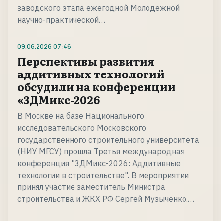
заводского этапа ежегодной Молодежной
научно-практической…
09.06.2026
07:46
Перспективы развития
аддитивных технологий
обсудили на конференции
«3ДМикс-2026
В Москве на базе Национального
исследовательского Московского
государственного строительного университета
(НИУ МГСУ) прошла Третья международная
конференция "3ДМикс-2026: Аддитивные
технологии в строительстве". В мероприятии
принял участие заместитель Министра
строительства и ЖКХ РФ Сергей Музыченко.…