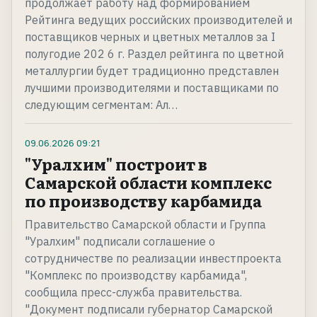
продолжает работу над формированием
Рейтинга ведущих российских производителей и
поставщиков черных и цветных металлов за I
полугодие 202 6 г. Раздел рейтинга по цветной
металлургии будет традиционно представлен
лучшими производителями и поставщиками по
следующим сегментам: Ал…
09.06.2026
09:21
"Уралхим" построит в
Самарской области комплекс
по производству карбамида
Правительство Самарской области и Группа
"Уралхим" подписали соглашение о
сотрудничестве по реализации инвестпроекта
"Комплекс по производству карбамида",
сообщила пресс-служба правительства.
"Документ подписали губернатор Самарской