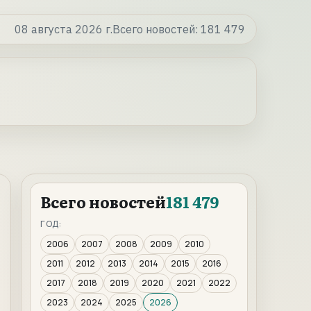
08 августа 2026 г.
Всего новостей:
181 479
Всего новостей
181 479
ГОД:
2006
2007
2008
2009
2010
2011
2012
2013
2014
2015
2016
2017
2018
2019
2020
2021
2022
2023
2024
2025
2026