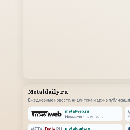
Metaldaily.ru
Ежедневные новости, аналитика и архив публикаций
metalweb.ru
Металлургия в интернет
metaldaily.ru