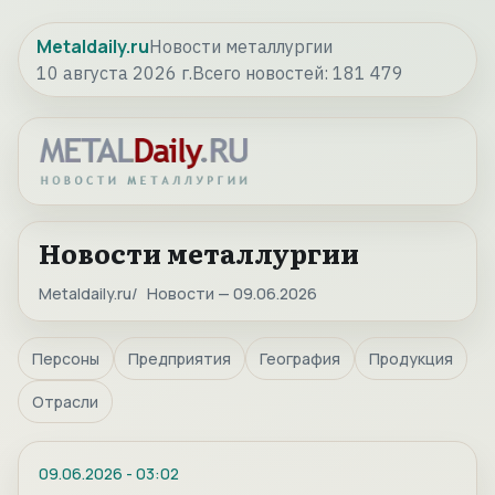
Metaldaily.ru
Новости металлургии
10 августа 2026 г.
Всего новостей:
181 479
Новости металлургии
Metaldaily.ru
Новости — 09.06.2026
Персоны
Предприятия
География
Продукция
Отрасли
09.06.2026
-
03:02