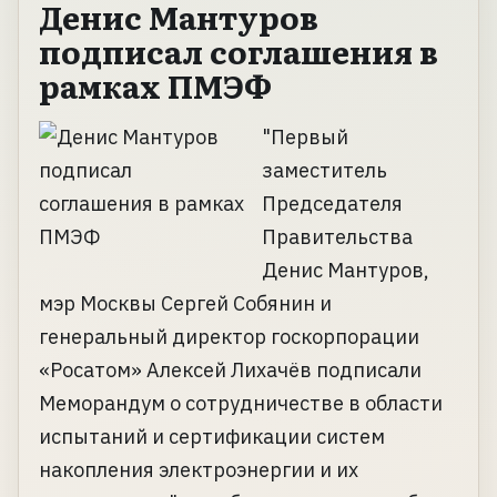
Денис Мантуров
подписал соглашения в
рамках ПМЭФ
"Первый
заместитель
Председателя
Правительства
Денис Мантуров,
мэр Москвы Сергей Собянин и
генеральный директор госкорпорации
«Росатом» Алексей Лихачёв подписали
Меморандум о сотрудничестве в области
испытаний и сертификации систем
накопления электроэнергии и их