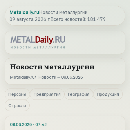
Metaldaily.ru
Новости металлургии
09 августа 2026 г.
Всего новостей:
181 479
Новости металлургии
Metaldaily.ru
Новости — 08.06.2026
Персоны
Предприятия
География
Продукция
Отрасли
08.06.2026
-
07:42