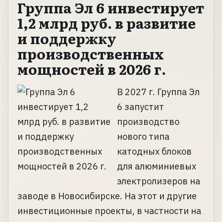
Группа Эл 6 инвестирует
1,2 млрд руб. в развитие
и поддержку
производственных
мощностей в 2026 г.
В 2027 г. Группа Эл
6 запустит
производство
нового типа
катодных блоков
для алюминиевых
электролизеров на
заводе в Новосибирске. На этот и другие
инвестиционные проекты, в частности на