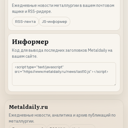
Ежедневные новости металлургии в вашем почтовом
ящике и RSS-ридере.
RSS-лента
JS-информер
Информер
Код для вывода последних заголовков Metaldaily на
вашем сайте.
Metaldaily.ru
Ежедневные новости, аналитика и архив публикаций по
металлургии.