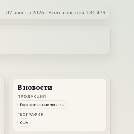
07 августа 2026 г.
Всего новостей:
181 479
В новости
ПРОДУКЦИЯ
Редкоземельные металлы
ГЕОГРАФИЯ
США