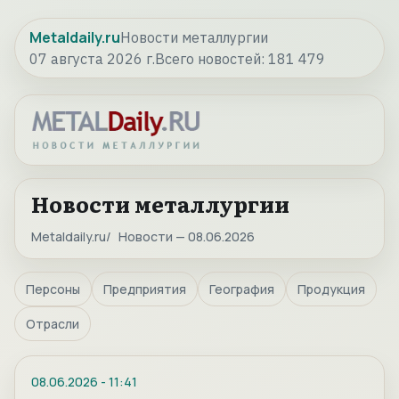
Metaldaily.ru
Новости металлургии
07 августа 2026 г.
Всего новостей:
181 479
Новости металлургии
Metaldaily.ru
Новости — 08.06.2026
Персоны
Предприятия
География
Продукция
Отрасли
08.06.2026
-
11:41