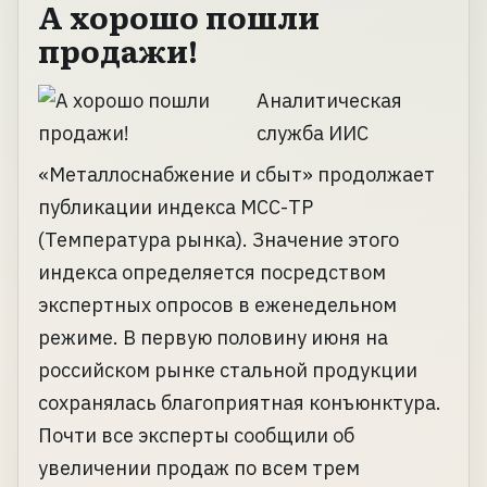
А хорошо пошли
продажи!
Аналитическая
служба ИИС
«Металлоснабжение и сбыт» продолжает
публикации индекса МСС-ТР
(Температура рынка). Значение этого
индекса определяется посредством
экспертных опросов в еженедельном
режиме. В первую половину июня на
российском рынке стальной продукции
сохранялась благоприятная конъюнктура.
Почти все эксперты сообщили об
увеличении продаж по всем трем