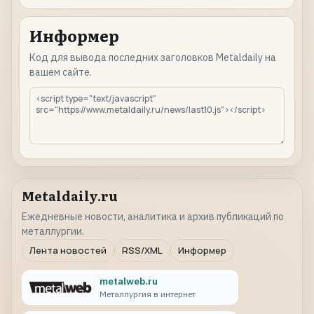
Информер
Код для вывода последних заголовков Metaldaily на
вашем сайте.
Metaldaily.ru
Ежедневные новости, аналитика и архив публикаций по
металлургии.
Лента новостей
RSS/XML
Информер
metalweb.ru
Металлургия в интернет