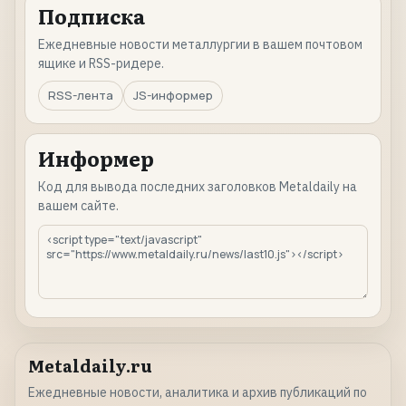
Подписка
Ежедневные новости металлургии в вашем почтовом
ящике и RSS-ридере.
RSS-лента
JS-информер
Информер
Код для вывода последних заголовков Metaldaily на
вашем сайте.
Metaldaily.ru
Ежедневные новости, аналитика и архив публикаций по