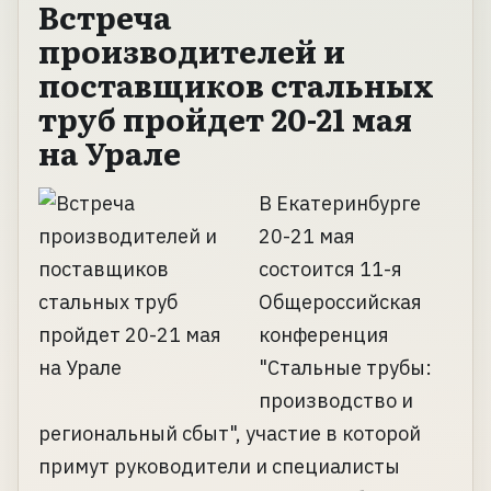
Встреча
производителей и
поставщиков стальных
труб пройдет 20-21 мая
на Урале
В Екатеринбурге
20-21 мая
состоится 11-я
Общероссийская
конференция
"Стальные трубы:
производство и
региональный сбыт", участие в которой
примут руководители и специалисты