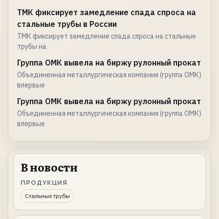
ТМК фиксирует замедление спада спроса на
стальные трубы в России
ТМК фиксирует замедление спада спроса на стальные
трубы на
Группа ОМК вывела на биржу рулонный прокат
Объединенная металлургическая компания (группа ОМК)
впервые
Группа ОМК вывела на биржу рулонный прокат
Объединенная металлургическая компания (группа ОМК)
впервые
В новости
ПРОДУКЦИЯ
Стальные трубы