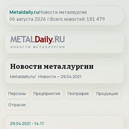
Metaldaily.ru
Новости металлургии
06 августа 2026 г.
Всего новостей:
181 479
Новости металлургии
Metaldaily.ru
Новости — 29.04.2021
Персоны
Предприятия
География
Продукция
Отрасли
29.04.2021
-
14:17