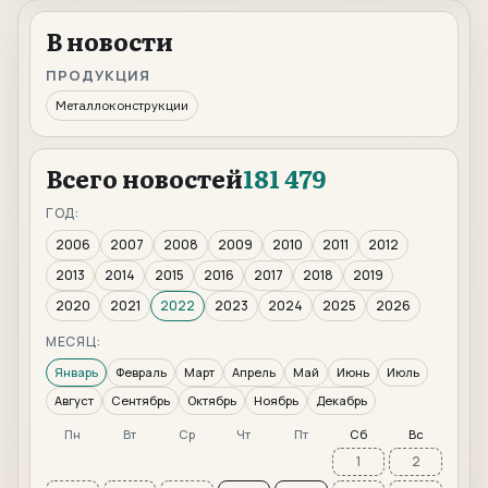
В новости
ПРОДУКЦИЯ
Металлоконструкции
Всего новостей
181 479
ГОД:
2006
2007
2008
2009
2010
2011
2012
2013
2014
2015
2016
2017
2018
2019
2020
2021
2022
2023
2024
2025
2026
МЕСЯЦ:
Январь
Февраль
Март
Апрель
Май
Июнь
Июль
Август
Сентябрь
Октябрь
Ноябрь
Декабрь
Пн
Вт
Ср
Чт
Пт
Сб
Вс
1
2