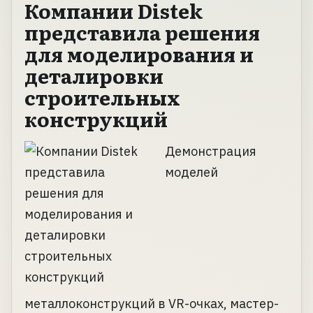
Компании Distek
представила решения
для моделирования и
деталировки
строительных
конструкций
Демонстрация
моделей
металлоконструкций в VR-очках, мастер-