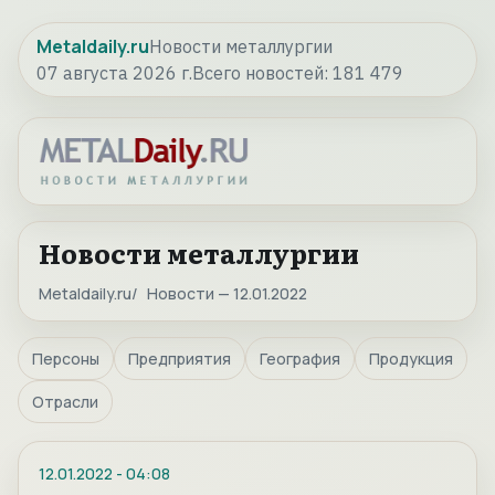
Metaldaily.ru
Новости металлургии
07 августа 2026 г.
Всего новостей:
181 479
Новости металлургии
Metaldaily.ru
Новости — 12.01.2022
Персоны
Предприятия
География
Продукция
Отрасли
12.01.2022
-
04:08