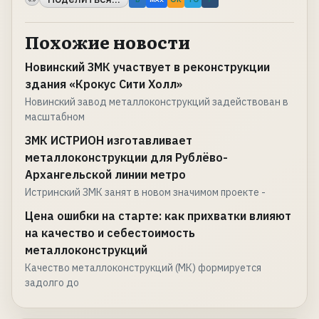
Похожие новости
Новинский ЗМК участвует в реконструкции
здания «Крокус Сити Холл»
Новинский завод металлоконструкций задействован в
масштабном
ЗМК ИСТРИОН изготавливает
металлоконструкции для Рублёво-
Архангельской линии метро
Истринский ЗМК занят в новом значимом проекте -
Цена ошибки на старте: как прихватки влияют
на качество и себестоимость
металлоконструкций
Качество металлоконструкций (МК) формируется
задолго до