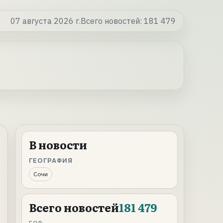
07 августа 2026 г.
Всего новостей:
181 479
В новости
ГЕОГРАФИЯ
Сочи
Всего новостей
181 479