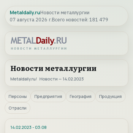
Metaldaily.ru
Новости металлургии
07 августа 2026 г.
Всего новостей:
181 479
Новости металлургии
Metaldaily.ru
Новости — 14.02.2023
Персоны
Предприятия
География
Продукция
Отрасли
14.02.2023
-
03:08