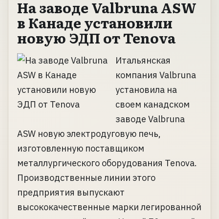
На заводе Valbruna ASW
в Канаде установили
новую ЭДП от Tenova
Итальянская
компания Valbruna
установила на
своем канадском
заводе Valbruna
ASW новую электродуговую печь,
изготовленную поставщиком
металлургического оборудования Tenova.
Производственные линии этого
предприятия выпускают
высококачественные марки легированной