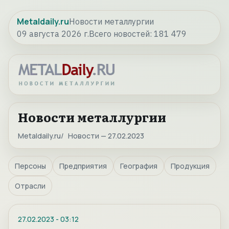
Metaldaily.ru
Новости металлургии
09 августа 2026 г.
Всего новостей:
181 479
Новости металлургии
Metaldaily.ru
Новости — 27.02.2023
Персоны
Предприятия
География
Продукция
Отрасли
27.02.2023
-
03:12