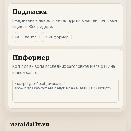
Подписка
Ежедневные новости металлургии в вашем почтовом
ящике и RSS-ридере.
RSS-лента
JS-информер
Информер
Код для вывода последних заголовков Metaldaily на
вашем сайте.
Metaldaily.ru